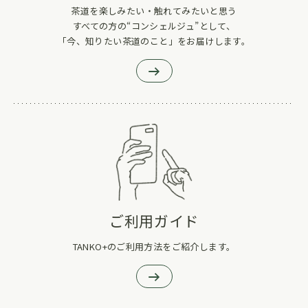
茶道を楽しみたい・触れてみたいと思う
すべての方の“コンシェルジュ”として、
「今、知りたい茶道のこと」をお届けします。
ご利用ガイド
TANKO+のご利用方法をご紹介します。