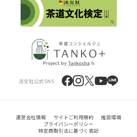
Project by
Tankosha
淡交社公式SNS
運営会社情報
サイトご利用規約
推奨環境
プライバシーポリシー
特定商取引法に基づく表記