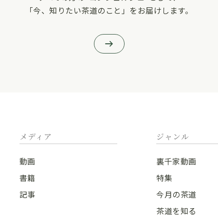
「今、知りたい茶道のこと」をお届けします。
メディア
ジャンル
動画
裏千家動画
書籍
特集
記事
今月の茶道
茶道を知る