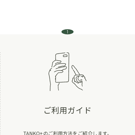
1
ご利用ガイド
TANKO+のご利用方法をご紹介します。