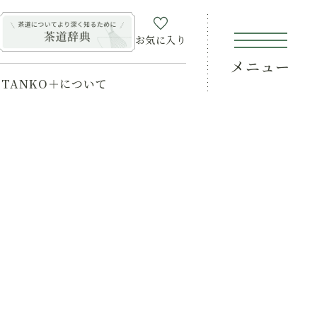
お気に入り
メニュー
TANKO＋について
覧