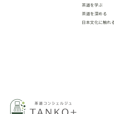
茶道を学ぶ
茶道を深める
日本文化に触れ