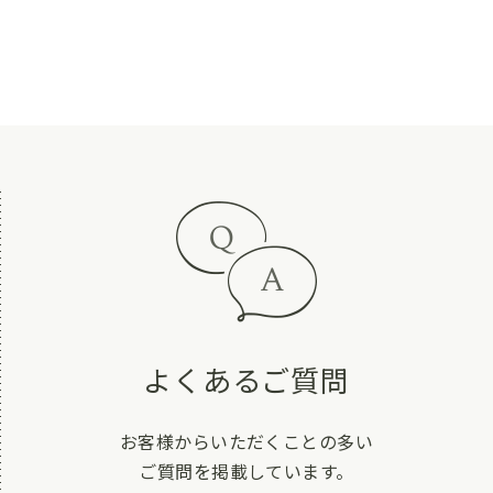
よくあるご質問
お客様からいただくことの多い
ご質問を掲載しています。