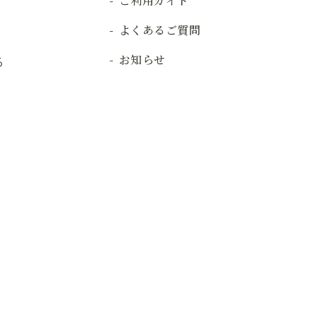
ご利用ガイド
よくあるご質問
お知らせ
る