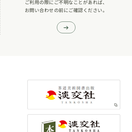
ご利用の際にご不明なことがあれば、
お問い合わせの前にご確認ください。