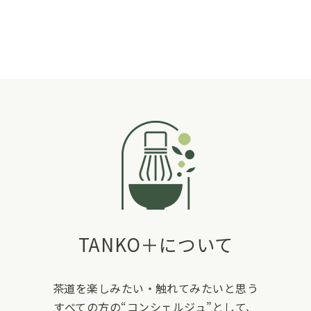
TANKO＋について
茶道を楽しみたい・触れてみたいと思う
すべての方の“コンシェルジュ”として、