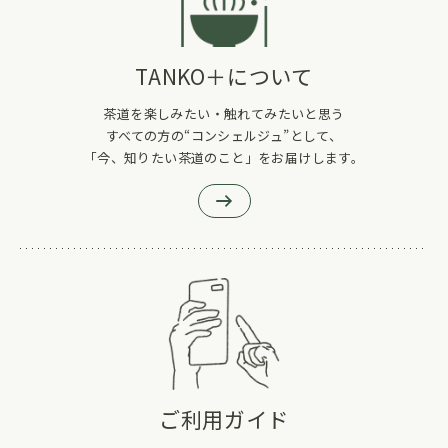
TANKO＋について
茶道を楽しみたい・触れてみたいと思う
すべての方の“コンシェルジュ”として、
「今、知りたい茶道のこと」をお届けします。
ご利用ガイド