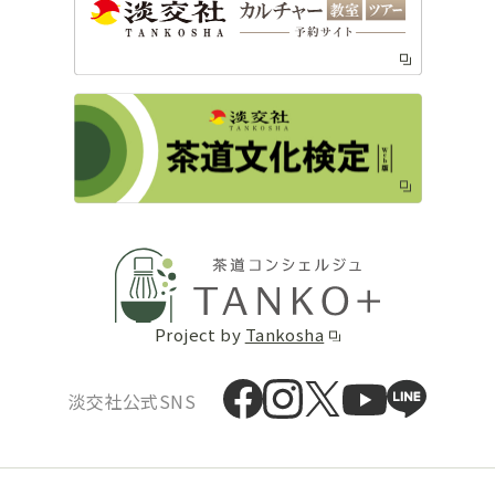
Project by
Tankosha
淡交社公式SNS