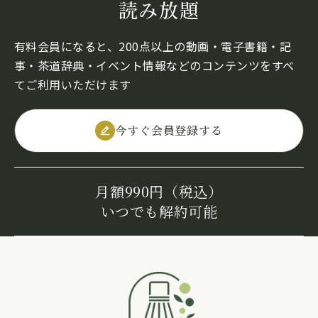
読み放題
有料会員になると、200点以上の動画・電子書籍・記
事・茶道辞典・イベント情報などのコンテンツをすべ
てご利用いただけます
今すぐ会員登録する
月額990円（税込）
いつでも解約可能