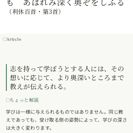
も あはれみ深く奥ぞをしふる
（利休百首・第3首）
Article
記事内容
志を持って学ぼうとする人には、その
想いに応じて、より奥深いところまで
教えが伝えられる。
ちょっと解説
学びは一様に与えられるものではありません。同じ教
えであっても、受け取る側の姿勢によって、学びの深さ
は大きく変わります。