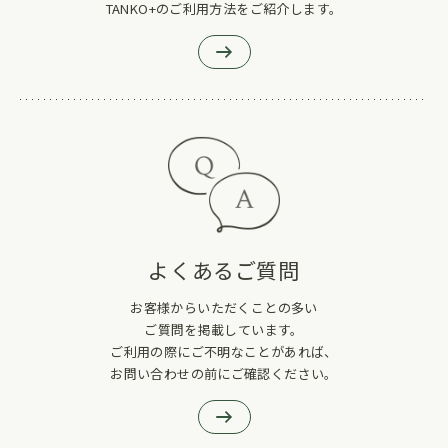
TANKO+のご利用方法をご紹介します。
よくあるご質問
お客様からいただくことの多い
ご質問を掲載しています。
ご利用の際にご不明なことがあれば、
お問い合わせの前にご確認ください。