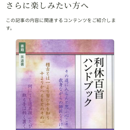
さらに楽しみたい方へ
この記事の内容に関連するコンテンツをご紹介しま
す。
書籍
茶道書