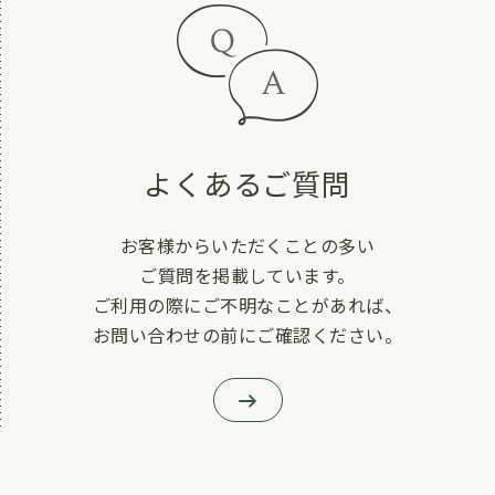
よくあるご質問
お客様からいただくことの多い
ご質問を掲載しています。
ご利用の際にご不明なことがあれば、
お問い合わせの前にご確認ください。