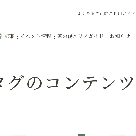
よくあるご質問
ご利用ガイド
記事
イベント情報
茶の湯エリアガイド
お知らせ
タグのコンテン