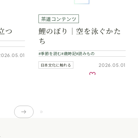
茶道コンテンツ
立つ
鯉のぼり｜空を泳ぐかた
ち
季節を読む
歳時記
読みもの
2026.05.01
気に入り
2026.05.01
日本文化に触れる
お気に入り