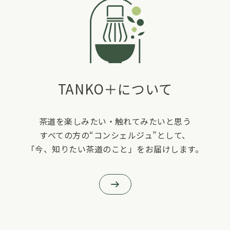
TANKO＋について
茶道を楽しみたい・触れてみたいと思う
すべての方の“コンシェルジュ”として、
「今、知りたい茶道のこと」をお届けします。