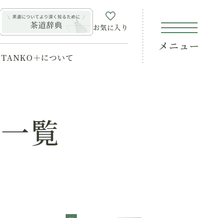
お気に入り
メニュー
TANKO＋について
ツ一覧