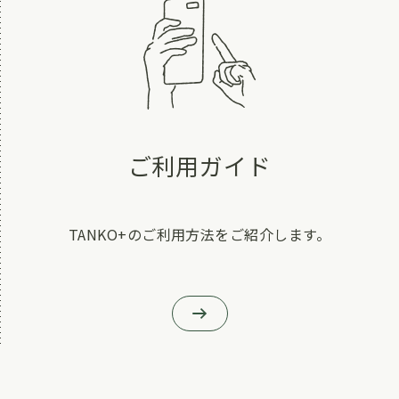
ご利用ガイド
TANKO+のご利用方法をご紹介します。