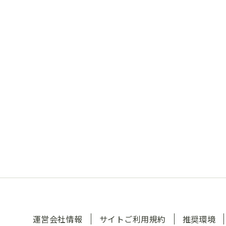
運営会社情報
サイトご利用規約
推奨環境