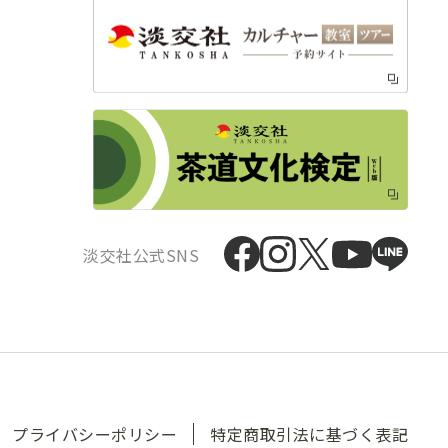
淡交社公式SNS
プライバシーポリシー
特定商取引法に基づく表記