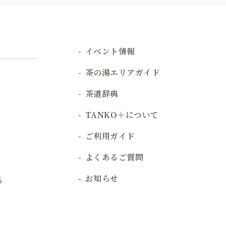
イベント情報
茶の湯エリアガイド
茶道辞典
TANKO＋について
ご利用ガイド
よくあるご質問
お知らせ
る