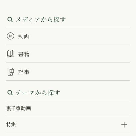
メディアから探す
動画
書籍
記事
テーマから探す
裏千家動画
特集