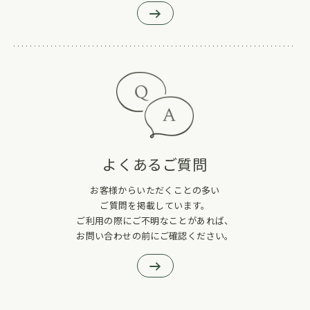
よくあるご質問
お客様からいただくことの多い
ご質問を掲載しています。
ご利用の際にご不明なことがあれば、
お問い合わせの前にご確認ください。