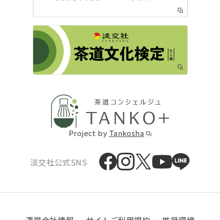
Project by
Tankosha
淡交社公式SNS
運営会社情報
サイトご利用規約
推奨環境