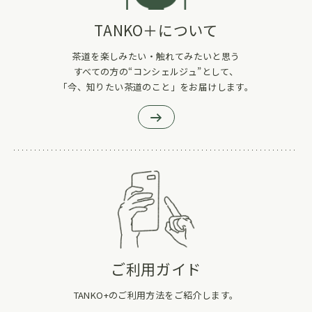
TANKO＋について
茶道を楽しみたい・触れてみたいと思う
すべての方の“コンシェルジュ”として、
「今、知りたい茶道のこと」をお届けします。
ご利用ガイド
TANKO+のご利用方法をご紹介します。