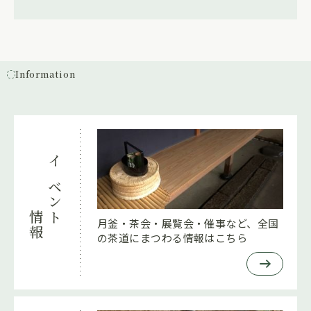
Information
イベント
情報
月釜・茶会・展覧会・催事など、全国
の茶道にまつわる情報はこちら