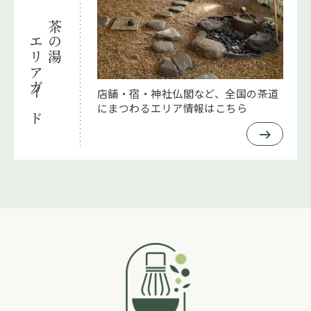
茶の湯
エリアガイド
店舗・宿・神社仏閣など、全国の茶道
にまつわるエリア情報はこちら