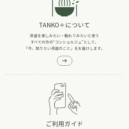
TANKO＋について
茶道を楽しみたい・触れてみたいと思う
すべての方の“コンシェルジュ”として、
「今、知りたい茶道のこと」をお届けします。
ご利用ガイド