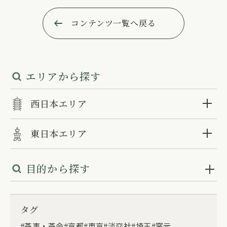
コンテンツ一覧へ戻る
エリアから探す
西日本エリア
東日本エリア
目的から探す
タグ
茶事・茶会
京都
東京
淡交社
埼玉
窯元