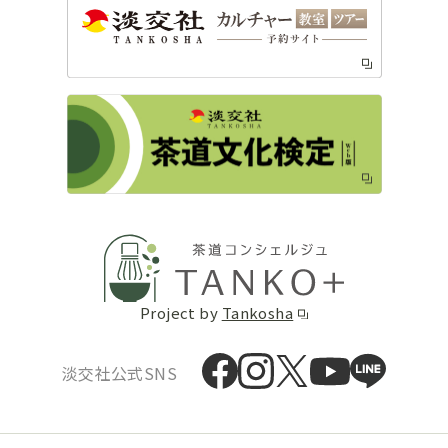
Project by
Tankosha
淡交社公式SNS