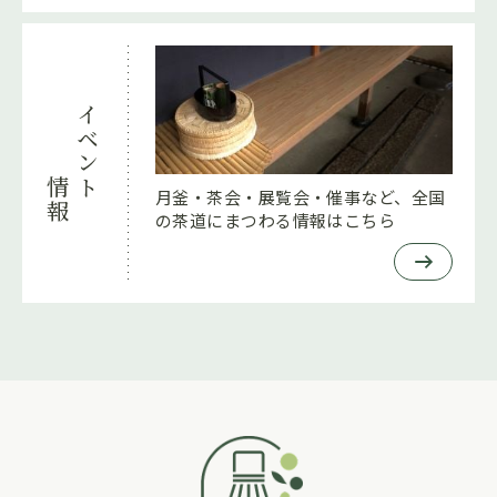
イベント
情報
月釜・茶会・展覧会・催事など、全国
の茶道にまつわる情報はこちら