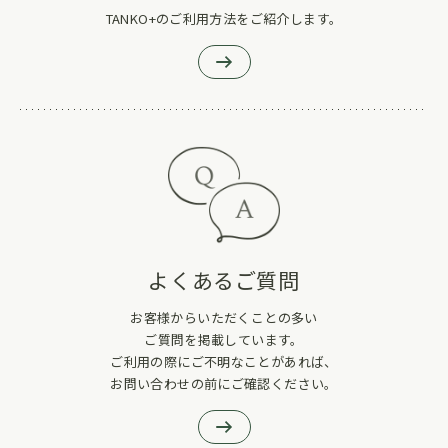
TANKO+のご利用方法をご紹介します。
よくあるご質問
お客様からいただくことの多い
ご質問を掲載しています。
ご利用の際にご不明なことがあれば、
お問い合わせの前にご確認ください。