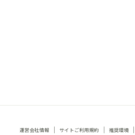
運営会社情報
サイトご利用規約
推奨環境