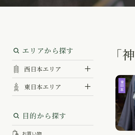
エリアから探す
「
西日本エリア
東日本
東日本エリア
目的から探す
お買い物