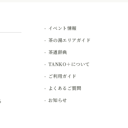
イベント情報
茶の湯エリアガイド
茶道辞典
TANKO＋について
ご利用ガイド
よくあるご質問
お知らせ
る