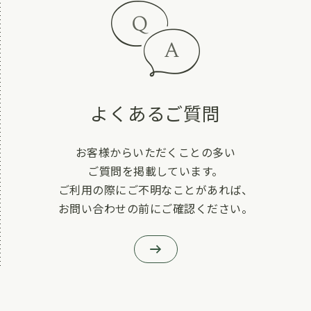
よくあるご質問
お客様からいただくことの多い
ご質問を掲載しています。
ご利用の際にご不明なことがあれば、
お問い合わせの前にご確認ください。