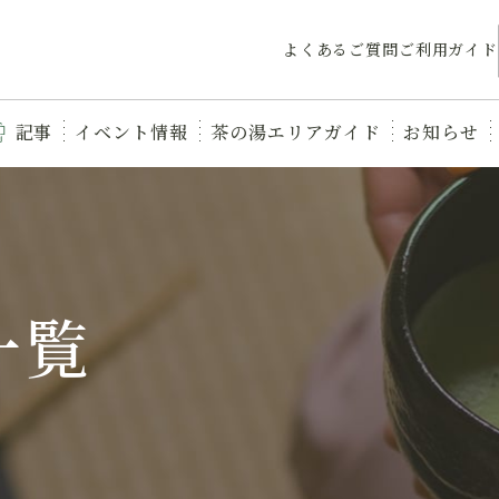
よくあるご質問
ご利用ガイド
記事
イベント情報
茶の湯エリアガイド
お知らせ
一覧