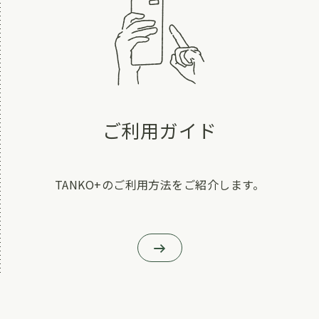
ご利用ガイド
TANKO+のご利用方法をご紹介します。