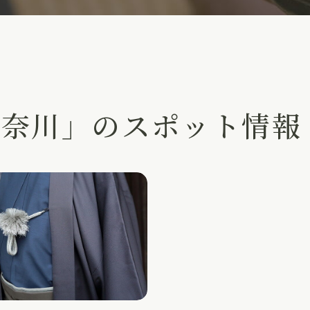
神奈川」のスポット情報