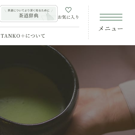
お気に入り
メニュー
TANKO＋について