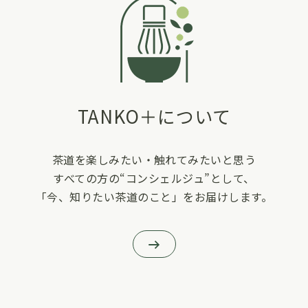
TANKO＋について
茶道を楽しみたい・触れてみたいと思う
すべての方の“コンシェルジュ”として、
「今、知りたい茶道のこと」をお届けします。