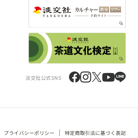
淡交社公式SNS
プライバシーポリシー
特定商取引法に基づく表記