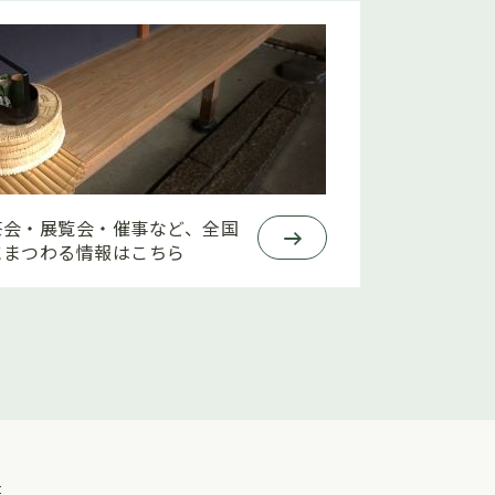
茶会・展覧会・催事など、全国
にまつわる情報はこちら