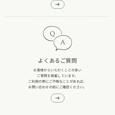
よくあるご質問
お客様からいただくことの多い
ご質問を掲載しています。
ご利用の際にご不明なことがあれば、
お問い合わせの前にご確認ください。