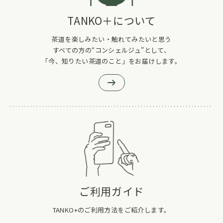
TANKO＋について
茶道を楽しみたい・触れてみたいと思う
すべての方の“コンシェルジュ”として、
「今、知りたい茶道のこと」をお届けします。
ご利用ガイド
TANKO+のご利用方法をご紹介します。