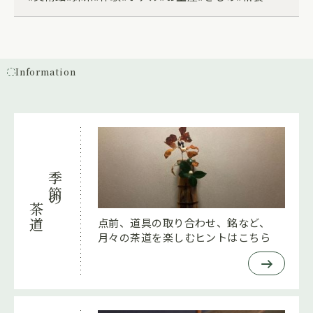
Information
季節の
茶道
点前、道具の取り合わせ、銘など、
月々の茶道を楽しむヒントはこちら