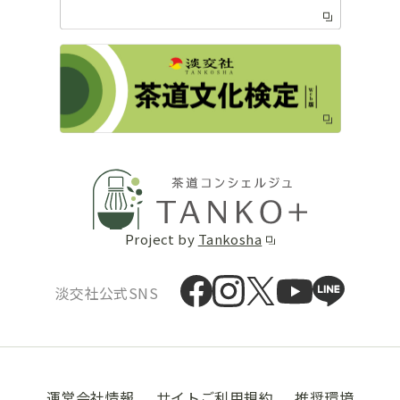
Project by
Tankosha
淡交社公式SNS
運営会社情報
サイトご利用規約
推奨環境