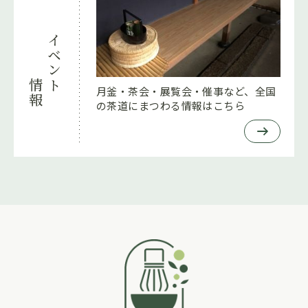
イベント
情報
月釜・茶会・展覧会・催事など、全国
の茶道にまつわる情報はこちら