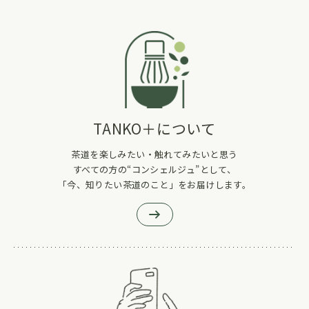
TANKO＋について
茶道を楽しみたい・触れてみたいと思う
すべての方の“コンシェルジュ”として、
「今、知りたい茶道のこと」をお届けします。