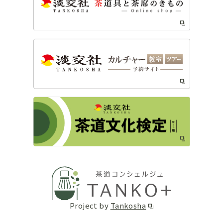
Project by
Tankosha