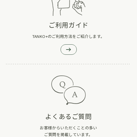
ご利用ガイド
TANKO+のご利用方法をご紹介します。
よくあるご質問
お客様からいただくことの多い
ご質問を掲載しています。