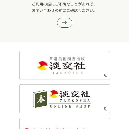
ご利用の際にご不明なことがあれば、
お問い合わせの前にご確認ください。