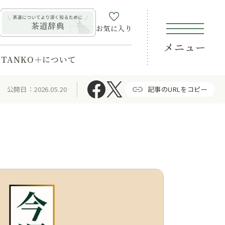
お気に入り
メニュー
TANKO＋について
公開日：2026.05.20
記事のURLをコピー