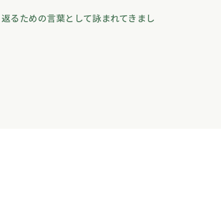
ち返るための言葉として詠まれてきまし