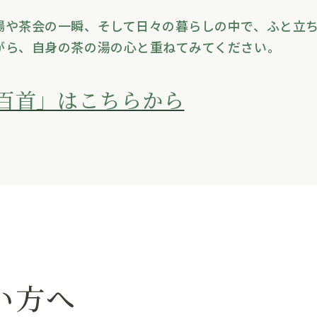
場や茶会の一瞬、そして日々の暮らしの中で、ふと立
がら、自身の茶の湯の心と重ねてみてください。
百首」はこちらから
い方へ