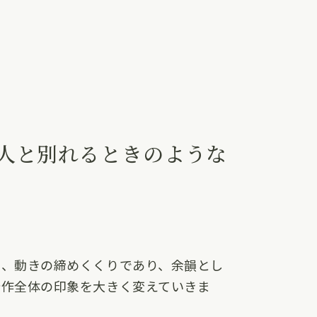
人と別れるときのような
は、動きの締めくくりであり、余韻とし
所作全体の印象を大きく変えていきま