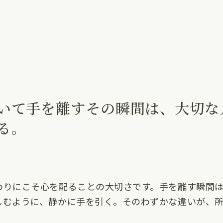
いて手を離すその瞬間は、大切な
る。
わりにこそ心を配ることの大切さです。手を離す瞬間
しむように、静かに手を引く。そのわずかな違いが、