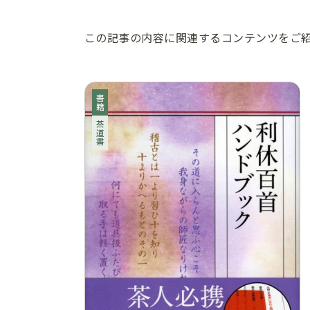
この記事の内容に関連するコンテンツをご
書籍
茶道書