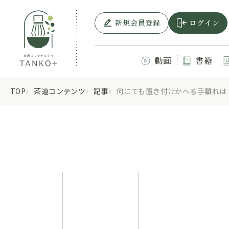
新規会員登録
ログイン
動画
書籍
TOP
茶道コンテンツ
記事
何にても置き付けかへる手離れは