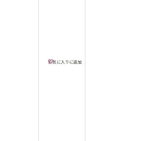
お気に入りに追加