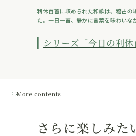
利休百首に収められた和歌は、稽古の
た。一日一首、静かに言葉を味わいな
シリーズ「今日の利休
More contents
さらに楽しみた