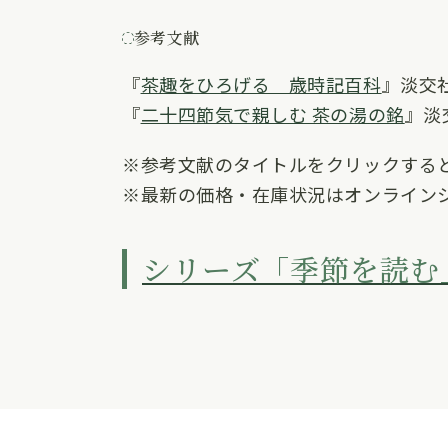
参考文献
『
茶趣をひろげる 歳時記百科
』淡交
『
二十四節気で親しむ 茶の湯の銘
』淡
※参考文献のタイトルをクリックする
※最新の価格・在庫状況はオンライン
シリーズ「季節を読む