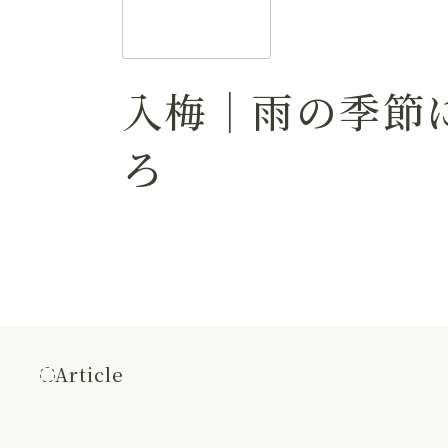
入梅｜雨の季節
ろ
Article