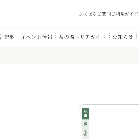
よくあるご質問
ご利用ガイド
記事
イベント情報
茶の湯エリアガイド
お知らせ
記事
読みもの