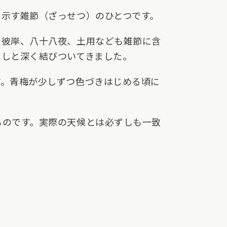
を示す雑節（ざっせつ）のひとつです。
や彼岸、八十八夜、土用なども雑節に含
らしと深く結びついてきました。
す。青梅が少しずつ色づきはじめる頃に
ものです。実際の天候とは必ずしも一致