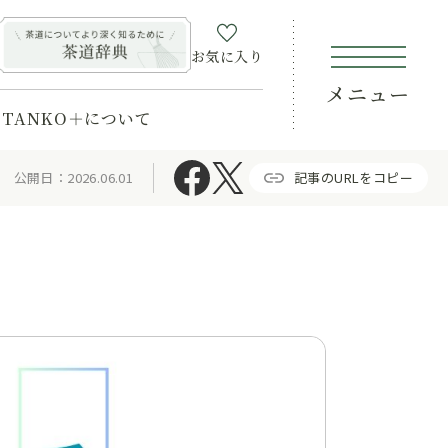
お気に入り
メニュー
TANKO＋について
公開日：2026.06.01
記事のURLをコピー