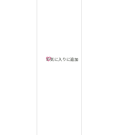
お気に入りに追加