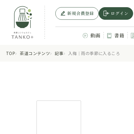
新規会員登録
ログイン
動画
書籍
TOP
茶道コンテンツ
記事
入梅｜雨の季節に入るころ