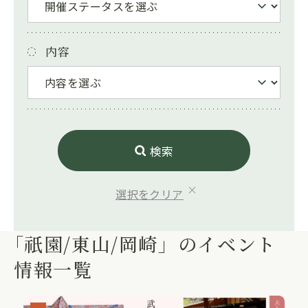
内容
検索
選択をクリア
「祇園/東山/岡崎」のイベント
情報一覧