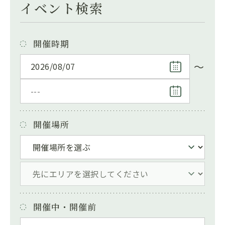
イベント検索
開催時期
～
開催場所
開催中・開催前