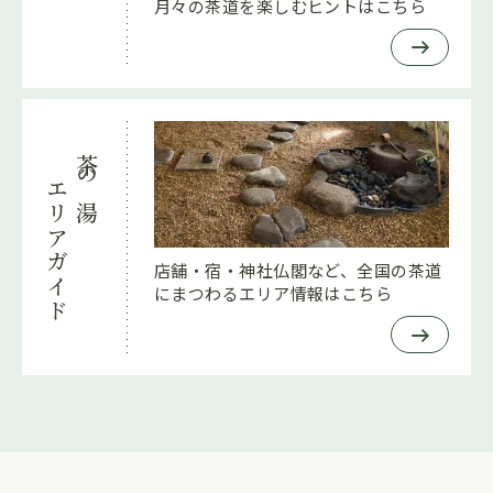
月々の茶道を楽しむヒントはこちら
茶の湯
エリアガイド
店舗・宿・神社仏閣など、全国の茶道
にまつわるエリア情報はこちら