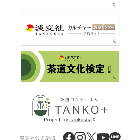
Project by
Tankosha
淡交社公式SNS