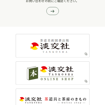
お問い合わせの前にご確認ください。