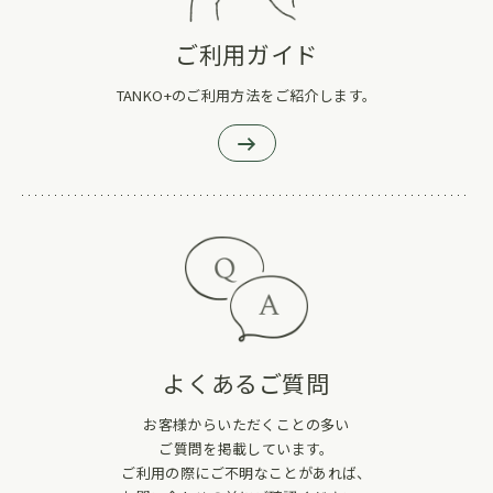
ご利用ガイド
TANKO+のご利用方法をご紹介します。
よくあるご質問
お客様からいただくことの多い
ご質問を掲載しています。
ご利用の際にご不明なことがあれば、