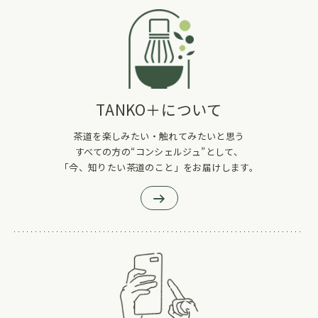
TANKO＋について
茶道を楽しみたい・触れてみたいと思う
すべての方の“コンシェルジュ”として、
「今、知りたい茶道のこと」をお届けします。