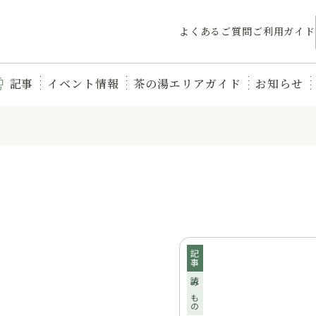
よくあるご質問
ご利用ガイド
記事
イベント情報
茶の湯エリアガイド
お知らせ
記事
読みもの