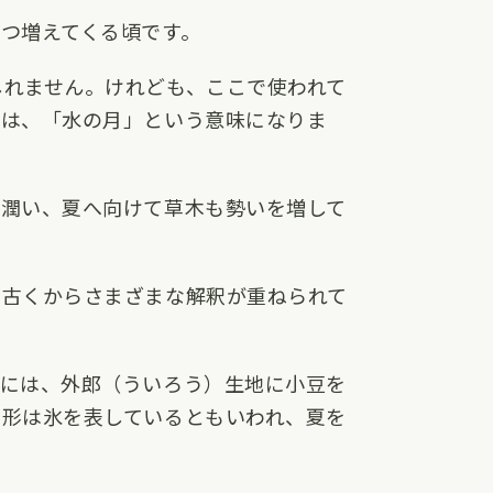
つ増えてくる頃です。
しれません。けれども、ここで使われて
」は、「水の月」という意味になりま
が潤い、夏へ向けて草木も勢いを増して
、古くからさまざまな解釈が重ねられて
末には、外郎（ういろう）生地に小豆を
角形は氷を表しているともいわれ、夏を