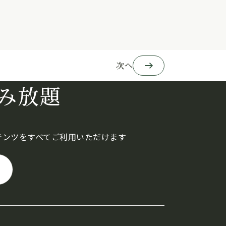
次へ
み放題
テンツをすべてご利用いただけます