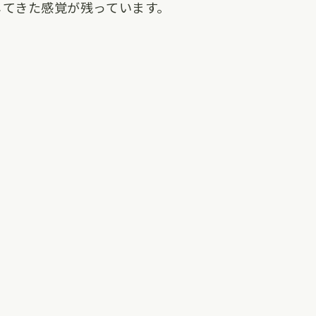
じてきた感覚が残っています。
。