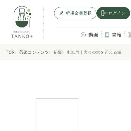
新規会員登録
ログイン
動画
書籍
TOP
茶道コンテンツ
記事
水無月｜実りの水を迎える頃