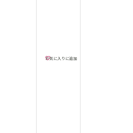
お気に入りに追加