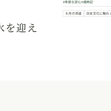
季節を読む
歳時記
６月の茶道
日本文化に触れ
水を迎え