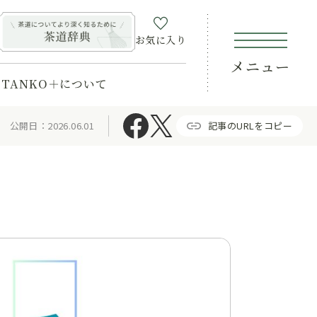
お気に入り
メニュー
TANKO＋について
公開日：2026.06.01
記事のURLをコピー