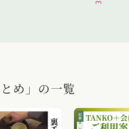
お気に入り
まとめ」の一覧
記事
まとめ