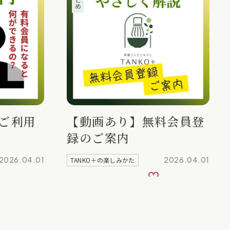
別ご利用
【動画あり】無料会員登
録のご案内
2026.04.01
2026.04.01
TANKO＋の楽しみかた
気に入り
お気に入り