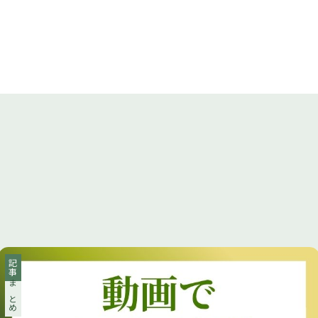
記事
まとめ