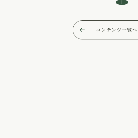
1
コンテンツ一覧へ