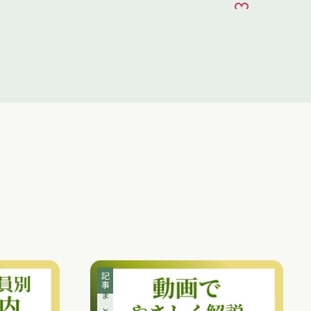
お気に入り
記事
まとめ