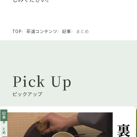
TOP
茶道コンテンツ
記事
まとめ
Pick Up
ピックアップ
記事
まとめ