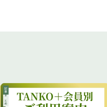
記事
まとめ