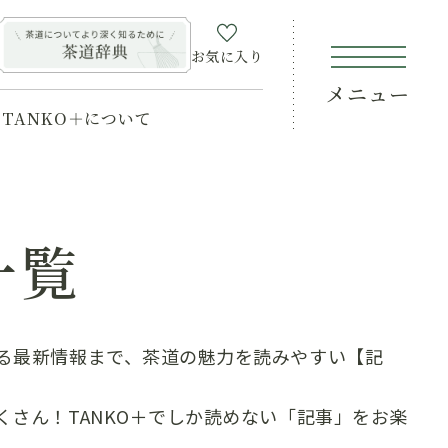
お気に入り
メニュー
TANKO＋について
一覧
る最新情報まで、茶道の魅力を読みやすい【記
さん！TANKO＋でしか読めない「記事」をお楽