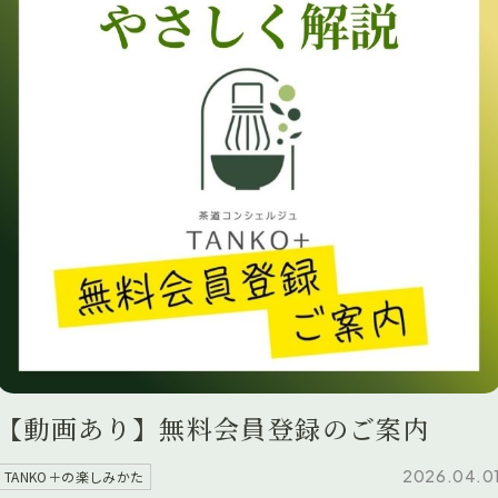
【動画あり】無料会員登録のご案内
2026.04.0
TANKO＋の楽しみかた