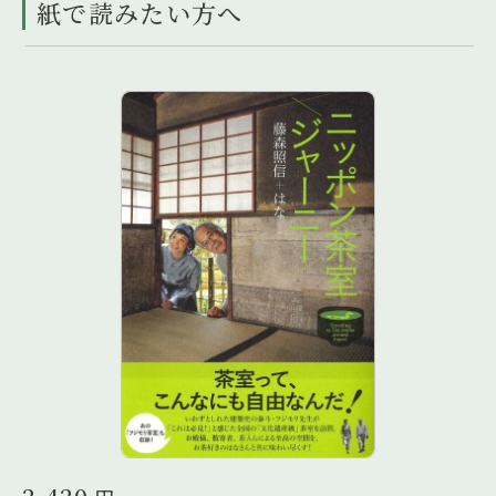
紙で読みたい方へ