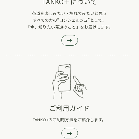
TANKO＋について
茶道を楽しみたい・触れてみたいと思う
すべての方の“コンシェルジュ”として、
「今、知りたい茶道のこと」をお届けします。
ご利用ガイド
TANKO+のご利用方法をご紹介します。