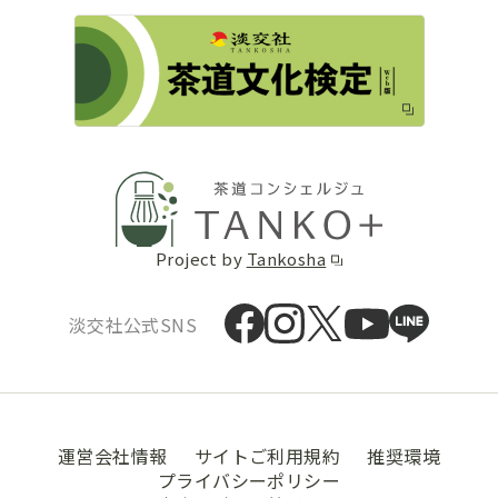
Project by
Tankosha
淡交社公式SNS
運営会社情報
サイトご利用規約
推奨環境
プライバシーポリシー