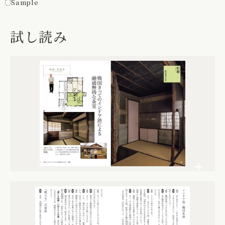
Sample
試し読み