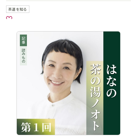
茶道を知る
お気に入り
記事
読みもの