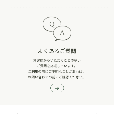
よくあるご質問
お客様からいただくことの多い
ご質問を掲載しています。
ご利用の際にご不明なことがあれば、
お問い合わせの前にご確認ください。