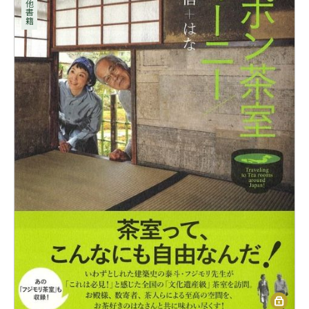
その他書籍