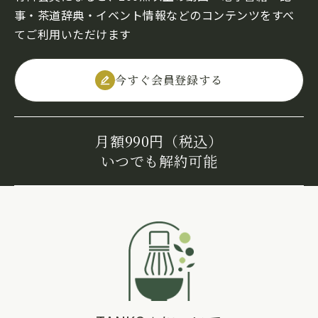
事・茶道辞典・イベント情報などのコンテンツをすべ
てご利用いただけます
今すぐ会員登録する
月額990円（税込）
いつでも解約可能