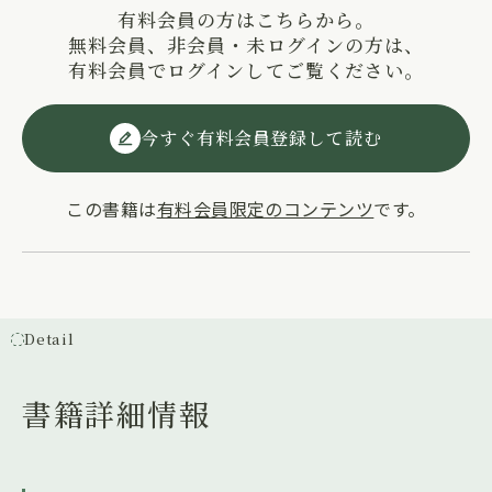
有料会員の方はこちらから。
無料会員、非会員・未ログインの方は、
有料会員でログインしてご覧ください。
今すぐ有料会員登録して読む
この書籍は
有料会員限定のコンテンツ
です。
Detail
書籍詳細情報