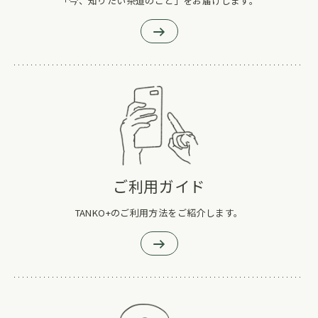
「今、知りたい茶道のこと」をお届けします。
ご利用ガイド
TANKO+のご利用方法をご紹介します。