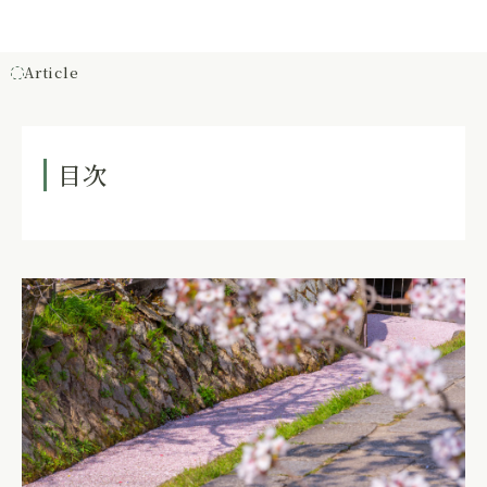
Article
記事内容
目次