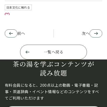
日本文化に触れる
お気に入り
前へ
次へ
一覧へ戻る
茶の湯を学ぶコンテンツが
読み放題
有料会員になると、200点以上の動画・電子書籍・記
事・茶道辞典・イベント情報などのコンテンツをすべ
てご利用いただけます