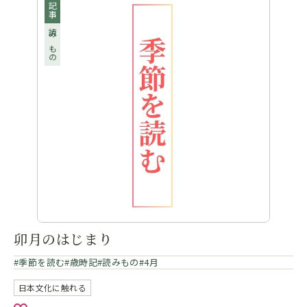
記事
読みもの
卯月のはじまり
季節を読む
歳時記
読みもの
4月
日本文化に触れる