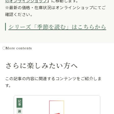
のオンラインショップ
】に移動します。
※最新の価格・在庫状況はオンラインショップにてご
確認ください。
シリーズ「季節を読む」はこちらから
More contents
さらに楽しみたい方へ
この記事の内容に関連するコンテンツをご紹介しま
す。
記事