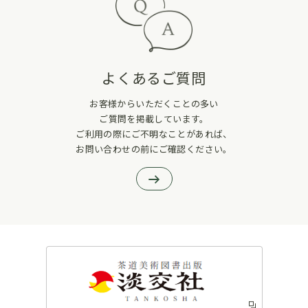
よくあるご質問
お客様からいただくことの多い
ご質問を掲載しています。
ご利用の際にご不明なことがあれば、
お問い合わせの前にご確認ください。