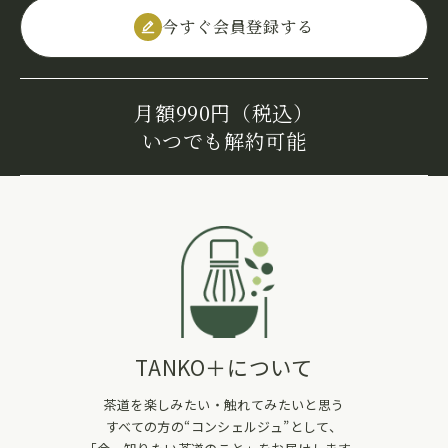
今すぐ会員登録する
月額990円（税込）
いつでも解約可能
TANKO＋について
茶道を楽しみたい・触れてみたいと思う
すべての方の“コンシェルジュ”として、