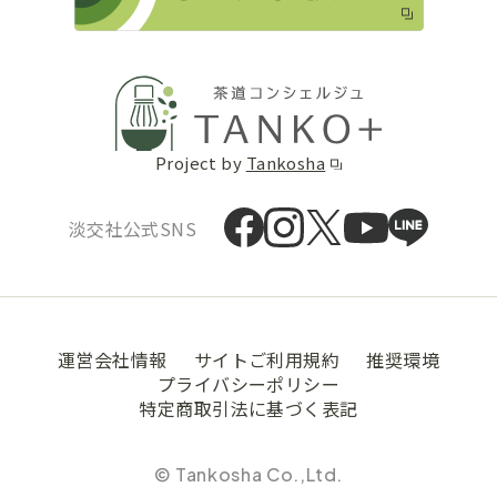
Project by
Tankosha
淡交社公式SNS
運営会社情報
サイトご利用規約
推奨環境
プライバシーポリシー
特定商取引法に基づく表記
© Tankosha Co.,Ltd.