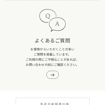
よくあるご質問
お客様からいただくことの多い
ご質問を掲載しています。
ご利用の際にご不明なことがあれば、
お問い合わせの前にご確認ください。