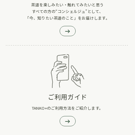
茶道を楽しみたい・触れてみたいと思う
すべての方の“コンシェルジュ”として、
「今、知りたい茶道のこと」をお届けします。
ご利用ガイド
TANKO+のご利用方法をご紹介します。