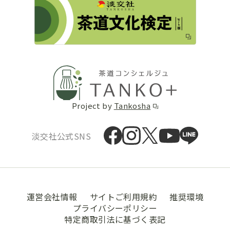
Project by
Tankosha
淡交社公式SNS
運営会社情報
サイトご利用規約
推奨環境
プライバシーポリシー
特定商取引法に基づく表記