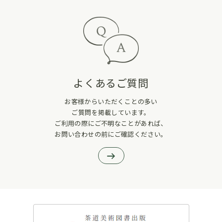
よくあるご質問
お客様からいただくことの多い
ご質問を掲載しています。
ご利用の際にご不明なことがあれば、
お問い合わせの前にご確認ください。