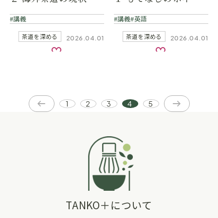
ト
講義
講義
英語
茶道を深める
茶道を深める
2026.04.01
2026.04.01
お気に入り
お気に入り
1
2
3
4
5
TANKO＋について