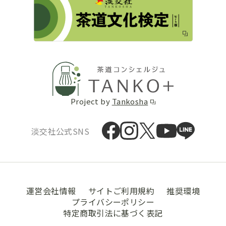
Project by
Tankosha
淡交社公式SNS
運営会社情報
サイトご利用規約
推奨環境
プライバシーポリシー
特定商取引法に基づく表記