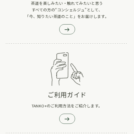
茶道を楽しみたい・触れてみたいと思う
すべての方の“コンシェルジュ”として、
「今、知りたい茶道のこと」をお届けします。
ご利用ガイド
TANKO+のご利用方法をご紹介します。