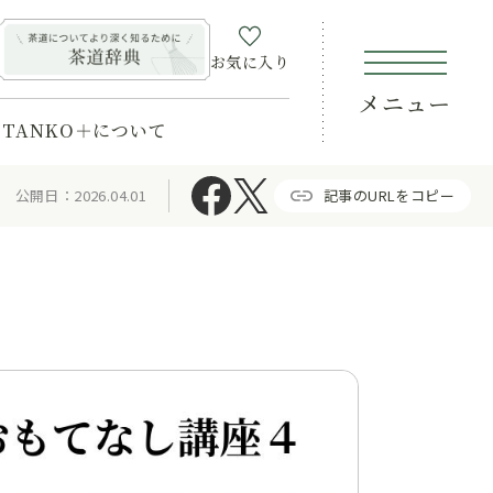
お気に入り
メニュー
TANKO＋について
公開日：2026.04.01
記事のURLをコピー