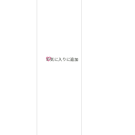
お気に入りに追加