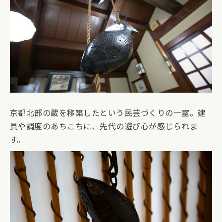
京都北部の蔵を移築したという民芸づくりの一室。建
具や調度のあちこちに、先代の遊び心が感じられま
す。