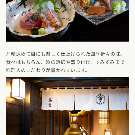
丹精込めて目にも楽しく仕上げられた四季折々の味。
食材はもちろん、器の選択や盛り付け、すみずみまで
料理人のこだわりが貫かれています。