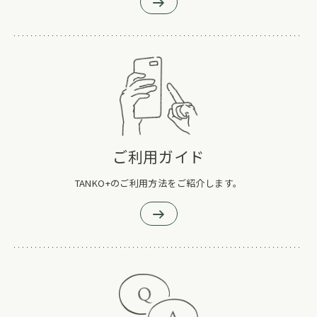
ご利用ガイド
TANKO+のご利用方法をご紹介します。