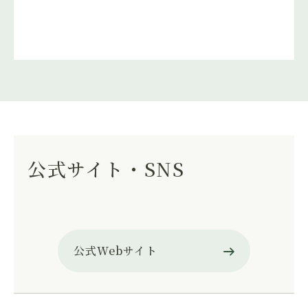
公式サイト・SNS
公式Webサイト