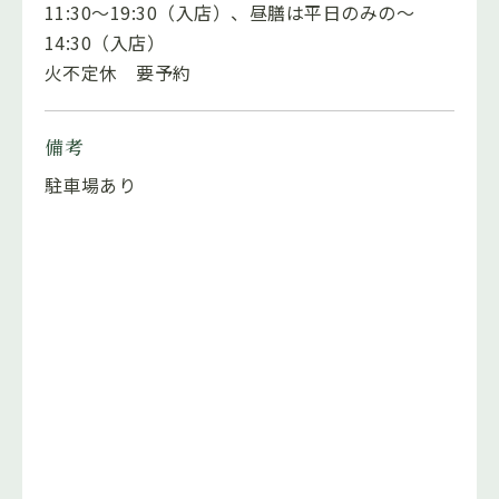
11:30～19:30（入店）、昼膳は平日のみの～
14:30（入店）
火不定休 要予約
備考
駐車場あり