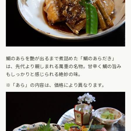
鯛のあらを艶が出るまで煮詰めた「鯛のあらだき」
は、先代より親しまれる萬重の名物。甘辛く鯛の旨み
もしっかりと感じられる絶妙の味。
※「あら」の内容は、価格により異なります。