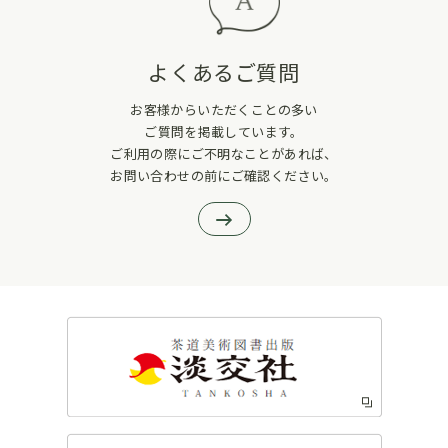
よくあるご質問
お客様からいただくことの多い
ご質問を掲載しています。
ご利用の際にご不明なことがあれば、
お問い合わせの前にご確認ください。