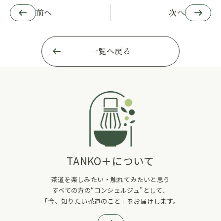
前へ
次へ
一覧へ戻る
TANKO＋について
茶道を楽しみたい・触れてみたいと思う
すべての方の“コンシェルジュ”として、
「今、知りたい茶道のこと」をお届けします。