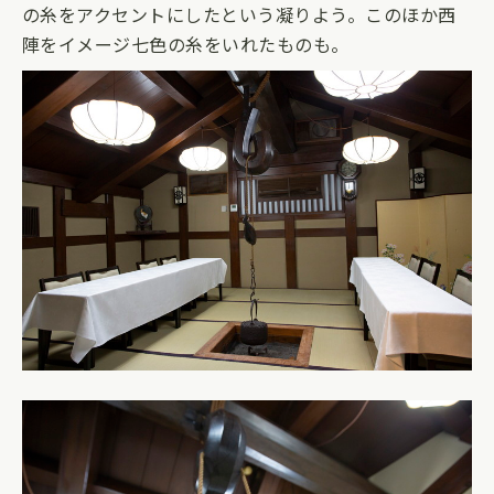
の糸をアクセントにしたという凝りよう。このほか西
陣をイメージ七色の糸をいれたものも。