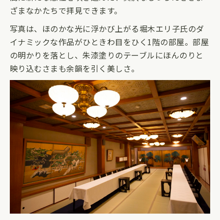
ざまなかたちで拝見できます。
写真は、ほのかな光に浮かび上がる堀木エリ子氏のダ
イナミックな作品がひときわ目をひく1階の部屋。部屋
の明かりを落とし、朱漆塗りのテーブルにほんのりと
映り込むさまも余韻を引く美しさ。