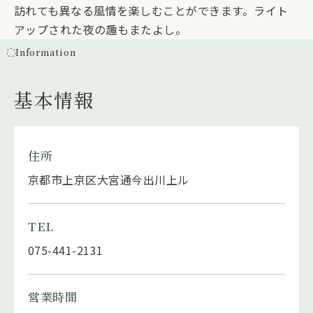
訪れても異なる風情を楽しむことができます。ライト
アップされた夜の趣もまたよし。
Information
基本情報
住所
京都市上京区大宮通今出川上ル
TEL
075-441-2131
営業時間