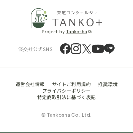
Project by
Tankosha
淡交社公式SNS
運営会社情報
サイトご利用規約
推奨環境
プライバシーポリシー
特定商取引法に基づく表記
© Tankosha Co.,Ltd.