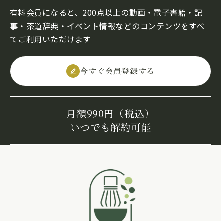
有料会員になると、200点以上の動画・電子書籍・記
事・茶道辞典・イベント情報などのコンテンツをすべ
てご利用いただけます
今すぐ会員登録する
月額990円（税込）
いつでも解約可能