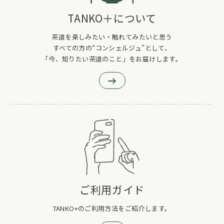
TANKO＋について
茶道を楽しみたい・触れてみたいと思う
すべての方の“コンシェルジュ”として、
「今、知りたい茶道のこと」をお届けします。
ご利用ガイド
TANKO+のご利用方法をご紹介します。