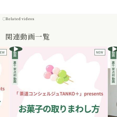
Related videos
関連動画一覧
NEW
動画
裏千家点前動画