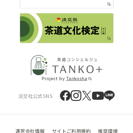
Project by
Tankosha
淡交社公式SNS
運営会社情報
サイトご利用規約
推奨環境