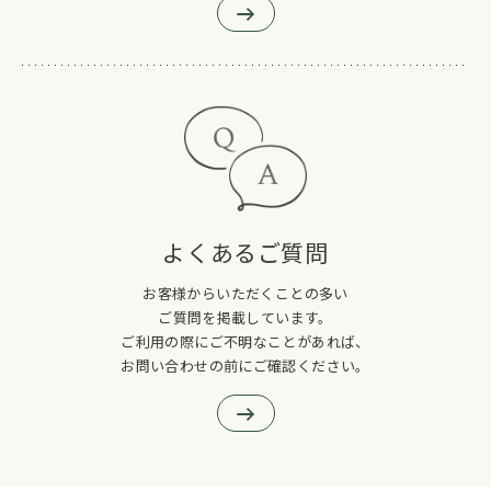
よくあるご質問
お客様からいただくことの多い
ご質問を掲載しています。
ご利用の際にご不明なことがあれば、
お問い合わせの前にご確認ください。