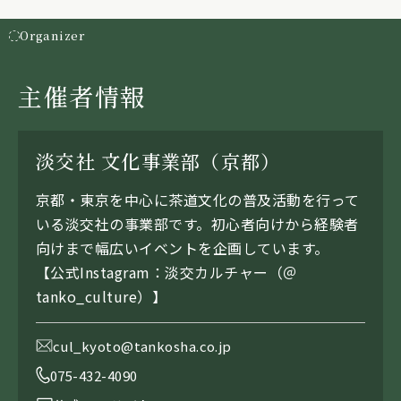
Organizer
主催者情報
淡交社 文化事業部（京都）
京都・東京を中心に茶道文化の普及活動を行って
いる淡交社の事業部です。初心者向けから経験者
向けまで幅広いイベントを企画しています。
【公式Instagram：淡交カルチャー（＠
tanko_culture）】
cul_kyoto@tankosha.co.jp
075-432-4090