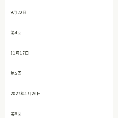
9月22日
第4回
11月17日
第5回
2027年1月26日
第6回