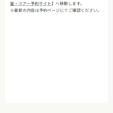
室・ツアー予約サイト
】へ移動します。
※最新の内容は予約ページにてご確認ください。