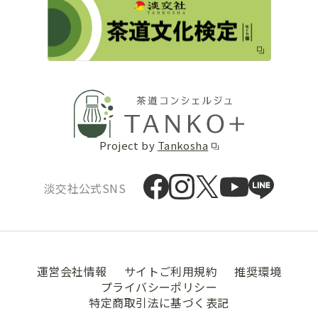
Project by
Tankosha
淡交社公式SNS
運営会社情報
サイトご利用規約
推奨環境
プライバシーポリシー
特定商取引法に基づく表記