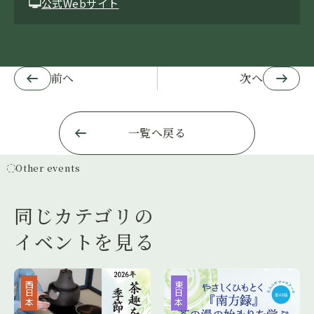
公式Webサイト
前へ
次へ
一覧へ戻る
Other events
同じカテゴリの
イベントを見る
西日本
東日本