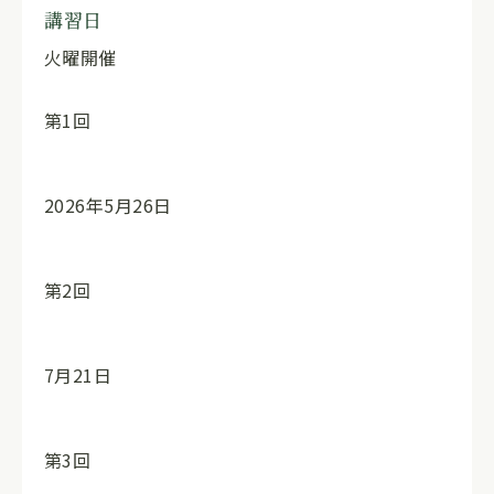
講習日
火曜開催
第1回
2026年5月26日
第2回
7月21日
第3回