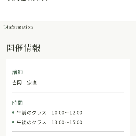
Information
開催情報
講師
吉岡 宗直
時間
午前のクラス 10:00～12:00
午後のクラス 13:00～15:00