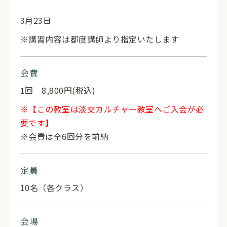
3月23日
※講習内容は都度講師より指定いたします
会費
1回 8,800円(税込)
※【この教室は淡交カルチャー教室へご入会が必
要です】
※会費は全6回分を前納
定員
10名（各クラス）
会場