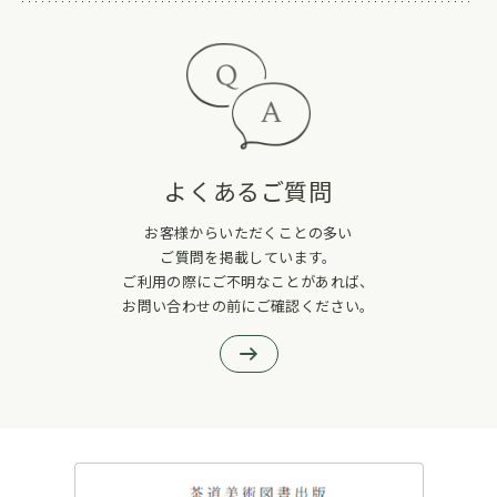
よくあるご質問
お客様からいただくことの多い
ご質問を掲載しています。
ご利用の際にご不明なことがあれば、
お問い合わせの前にご確認ください。