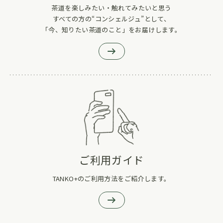
茶道を楽しみたい・触れてみたいと思う
すべての方の“コンシェルジュ”として、
「今、知りたい茶道のこと」をお届けします。
ご利用ガイド
TANKO+のご利用方法をご紹介します。