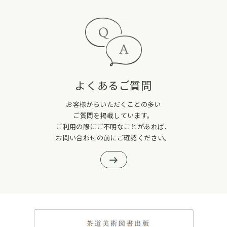
よくあるご質問
お客様からいただくことの多い
ご質問を掲載しています。
ご利用の際にご不明なことがあれば、
お問い合わせの前にご確認ください。