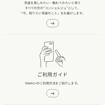
茶道を楽しみたい・触れてみたいと思う
すべての方の“コンシェルジュ”として、
「今、知りたい茶道のこと」をお届けします。
ご利用ガイド
TANKO+のご利用方法をご紹介します。