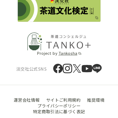
Project by
Tankosha
淡交社公式SNS
運営会社情報
サイトご利用規約
推奨環境
プライバシーポリシー
特定商取引法に基づく表記