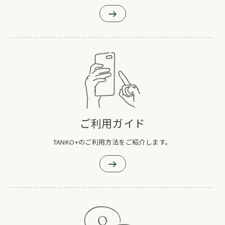
ご利用ガイド
TANKO+のご利用方法をご紹介します。