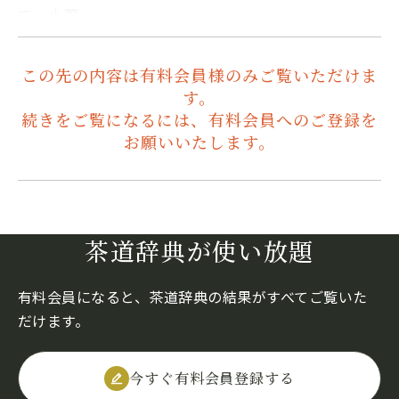
で、小葉…
この先の内容は有料会員様のみご覧いただけま
す。
続きをご覧になるには、有料会員へのご登録を
お願いいたします。
茶道辞典が使い放題
有料会員になると、茶道辞典の結果がすべてご覧いた
だけます。
今すぐ有料会員登録する