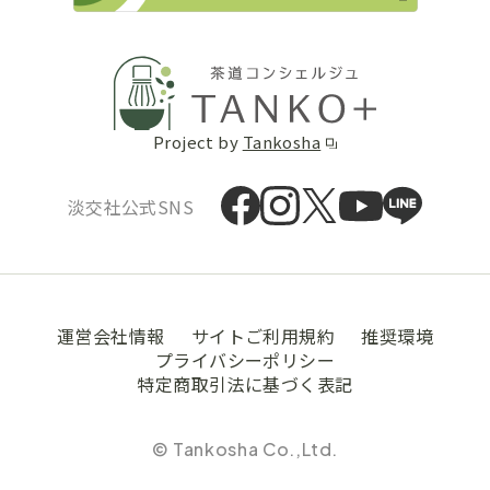
Project by
Tankosha
淡交社公式SNS
運営会社情報
サイトご利用規約
推奨環境
プライバシーポリシー
特定商取引法に基づく表記
© Tankosha Co.,Ltd.