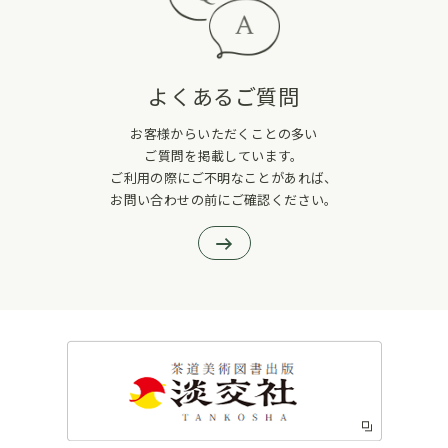
よくあるご質問
お客様からいただくことの多い
ご質問を掲載しています。
ご利用の際にご不明なことがあれば、
お問い合わせの前にご確認ください。