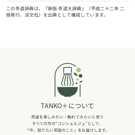
この茶道辞典は、『新版 茶道大辞典』（平成二十二年 二
版発行、淡交社）を出典として構成しています。
TANKO＋について
茶道を楽しみたい・触れてみたいと思う
すべての方の“コンシェルジュ”として、
「今、知りたい茶道のこと」をお届けします。