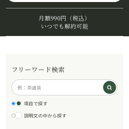
月額990円（税込）
いつでも解約可能
フリーワード検索
項目で探す
説明文の中から探す