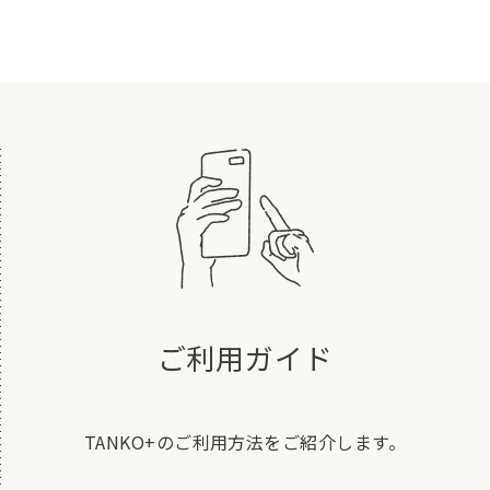
ご利用ガイド
TANKO+のご利用方法をご紹介します。