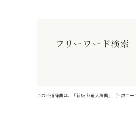
フリーワード検索
この茶道辞典は、『新版 茶道大辞典』（平成二十