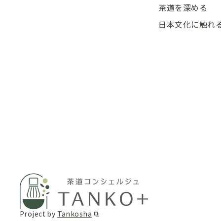
茶道を深める
日本文化に触れ
Project by
Tankosha