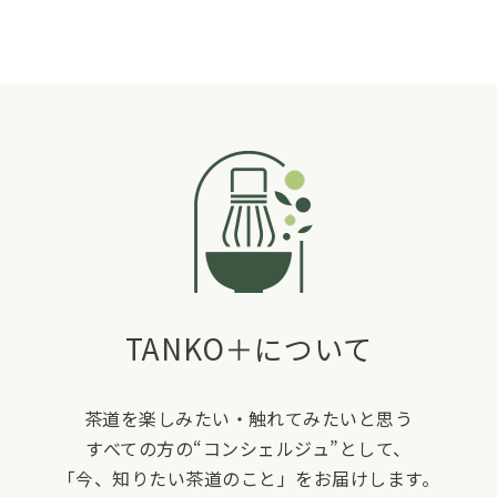
TANKO＋について
茶道を楽しみたい・触れてみたいと思う
すべての方の“コンシェルジュ”として、
「今、知りたい茶道のこと」をお届けします。