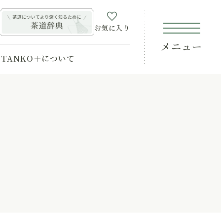
お気に入り
メニュー
TANKO＋について