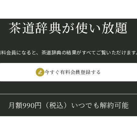
茶道辞典が使い放題
有料会員になると、茶道辞典の結果がすべてご覧いただけます
今すぐ有料会員登録する
月額990円（税込）
いつでも解約可能