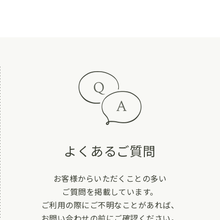
よくあるご質問
お客様からいただくことの多い
ご質問を掲載しています。
ご利用の際にご不明なことがあれば、
お問い合わせの前にご確認ください。