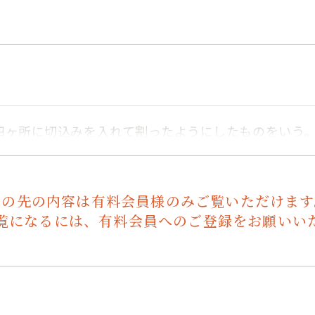
四ヶ所に切込みを入れて割ったようにしたものをいう
この先の内容は有料会員様のみご覧いただけます
覧になるには、有料会員へのご登録をお願いい