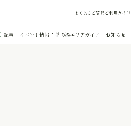
よくあるご質問
ご利用ガイド
記事
イベント情報
茶の湯エリアガイド
お知らせ