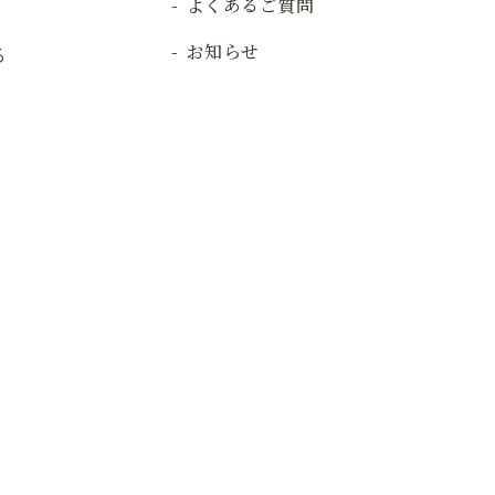
よくあるご質問
お知らせ
る