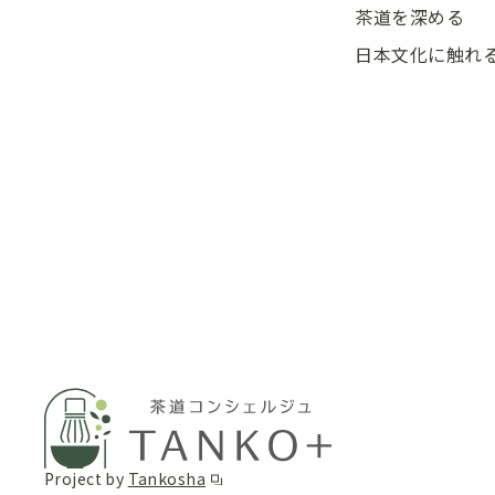
茶道を深める
日本文化に触れ
Project by
Tankosha