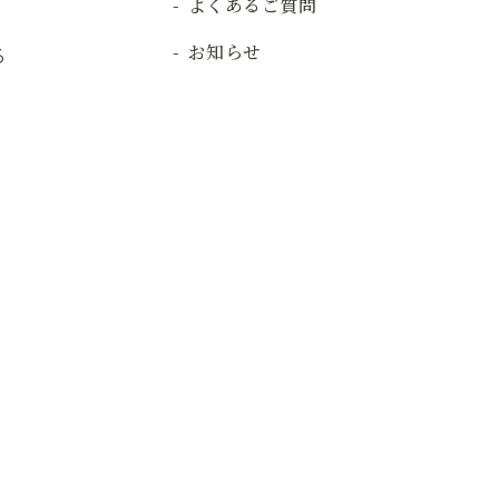
よくあるご質問
お知らせ
る