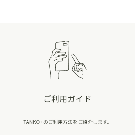
ご利用ガイド
TANKO+のご利用方法をご紹介します。