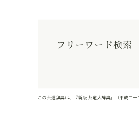
フリーワード検索
この茶道辞典は、『新版 茶道大辞典』（平成二十