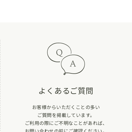
よくあるご質問
お客様からいただくことの多い
ご質問を掲載しています。
ご利用の際にご不明なことがあれば、
お問い合わせの前にご確認ください。