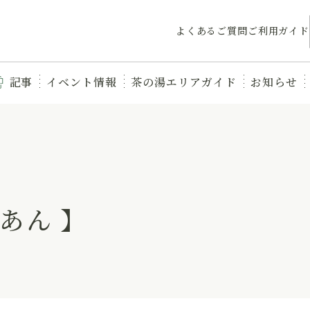
よくあるご質問
ご利用ガイド
記事
イベント情報
茶の湯エリアガイド
お知らせ
あん 】