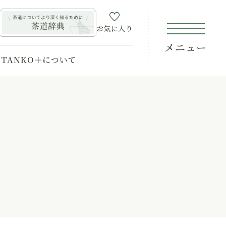
お気に入り
メニュー
TANKO＋について