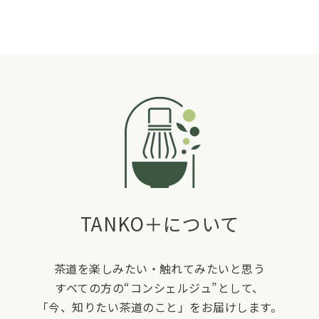
TANKO＋について
茶道を楽しみたい・触れてみたいと思う
すべての方の“コンシェルジュ”として、
「今、知りたい茶道のこと」をお届けします。