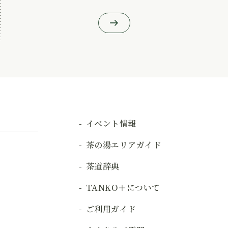
イベント情報
茶の湯エリアガイド
茶道辞典
TANKO＋について
ご利用ガイド