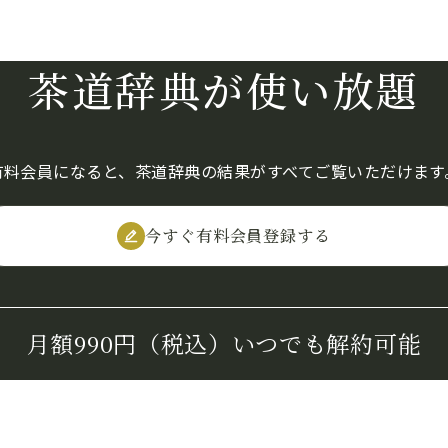
茶道辞典が使い放題
有料会員になると、茶道辞典の結果がすべてご覧いただけます
今すぐ有料会員登録する
月額990円（税込）
いつでも解約可能