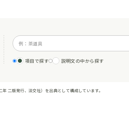
項目で探す
説明文の中から探す
二年 二版発行、淡交社）を出典として構成しています。