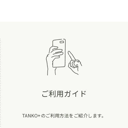
ご利用ガイド
TANKO+のご利用方法をご紹介します。