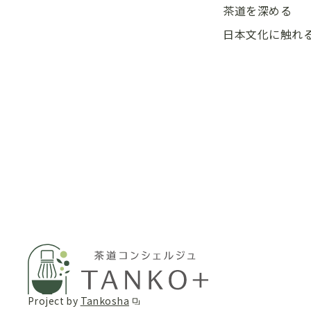
茶道を深める
日本文化に触れ
Project by
Tankosha