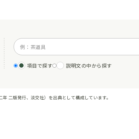
項目で探す
説明文の中から探す
二年 二版発行、淡交社）を出典として構成しています。