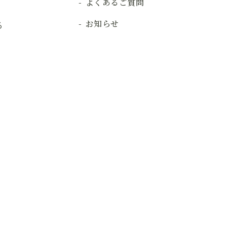
よくあるご質問
お知らせ
る