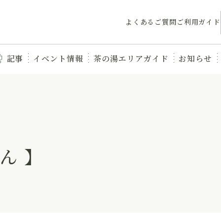
よくあるご質問
ご利用ガイド
記事
イベント情報
茶の湯エリアガイド
お知らせ
ん 】