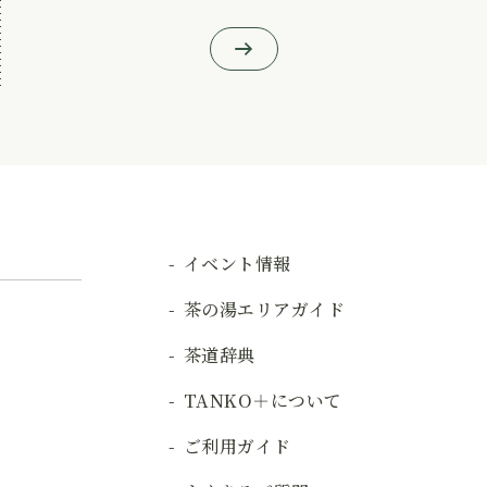
イベント情報
茶の湯エリアガイド
茶道辞典
TANKO＋について
ご利用ガイド