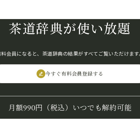
茶道辞典が使い放題
有料会員になると、茶道辞典の結果がすべてご覧いただけます
今すぐ有料会員登録する
月額990円（税込）
いつでも解約可能