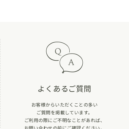
よくあるご質問
お客様からいただくことの多い
ご質問を掲載しています。
ご利用の際にご不明なことがあれば、
お問い合わせの前にご確認ください。