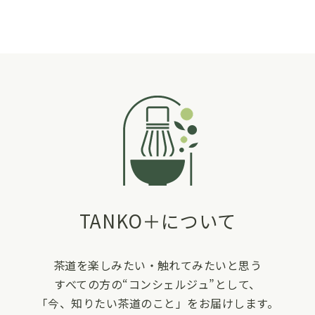
TANKO＋について
茶道を楽しみたい・触れてみたいと思う
すべての方の“コンシェルジュ”として、
「今、知りたい茶道のこと」をお届けします。