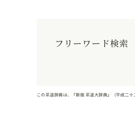
フリーワード検索
この茶道辞典は、『新版 茶道大辞典』（平成二十