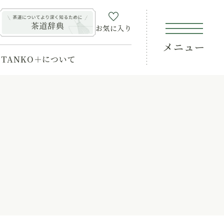
お気に入り
メニュー
TANKO＋について