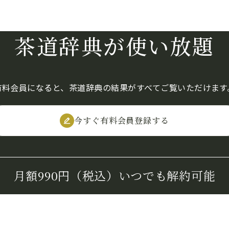
茶道辞典が使い放題
有料会員になると、茶道辞典の結果がすべてご覧いただけます
今すぐ有料会員登録する
月額990円（税込）
いつでも解約可能