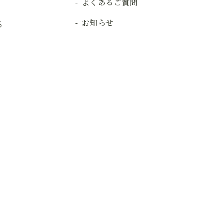
よくあるご質問
お知らせ
る