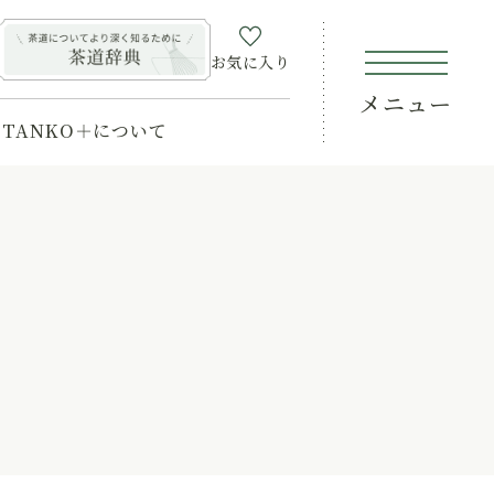
お気に入り
メニュー
TANKO＋について