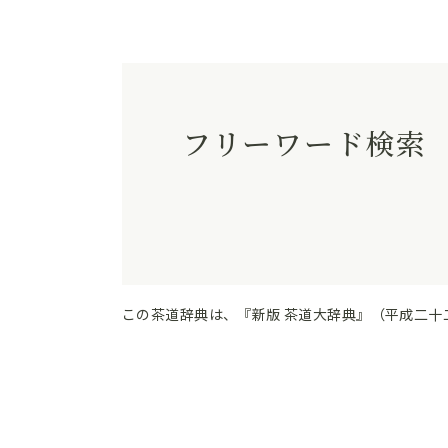
フリーワード検索
この茶道辞典は、『新版 茶道大辞典』（平成二十