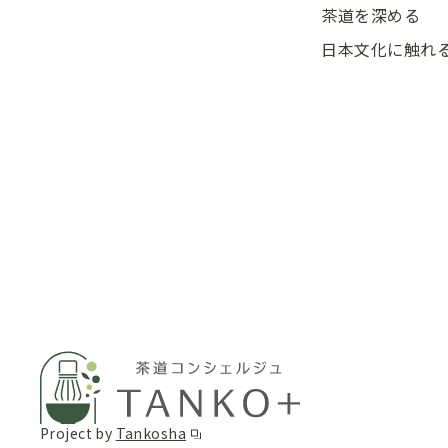
茶道を深める
日本文化に触れ
Project by
Tankosha