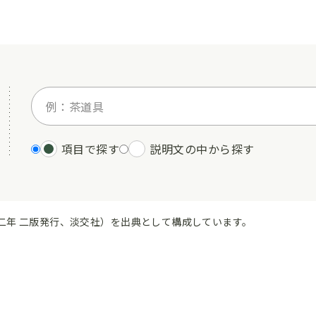
項目で探す
説明文の中から探す
二年 二版発行、淡交社）を出典として構成しています。