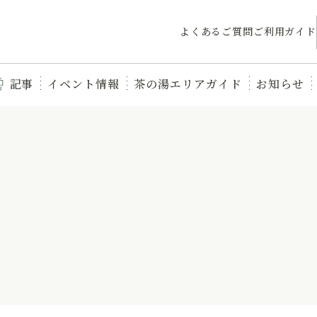
よくあるご質問
ご利用ガイド
記事
イベント情報
茶の湯エリアガイド
お知らせ