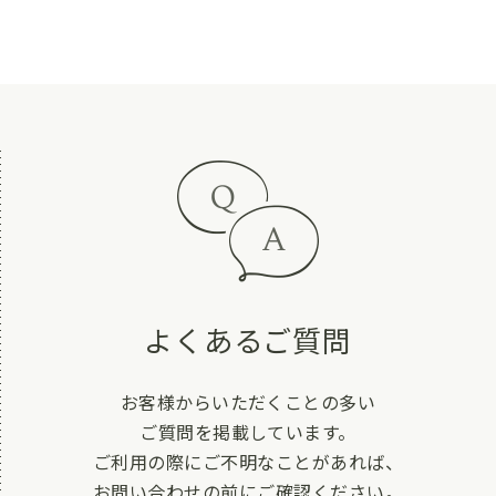
よくあるご質問
お客様からいただくことの多い
ご質問を掲載しています。
ご利用の際にご不明なことがあれば、
お問い合わせの前にご確認ください。