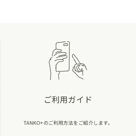
ご利用ガイド
TANKO+のご利用方法をご紹介します。