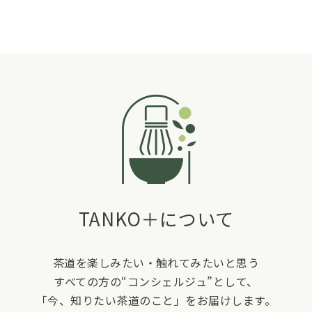
TANKO＋について
茶道を楽しみたい・触れてみたいと思う
すべての方の“コンシェルジュ”として、
「今、知りたい茶道のこと」をお届けします。