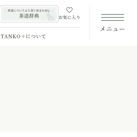
お気に入り
メニュー
TANKO＋について