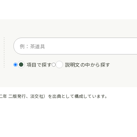
項目で探す
説明文の中から探す
二年 二版発行、淡交社）を出典として構成しています。