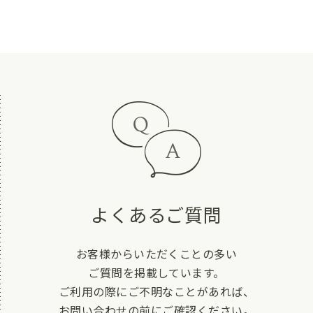
よくあるご質問
お客様からいただくことの多い
ご質問を掲載しています。
ご利用の際にご不明なことがあれば、
お問い合わせの前にご確認ください。