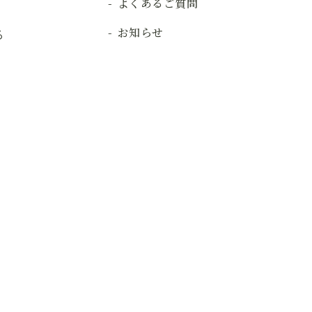
よくあるご質問
お知らせ
る