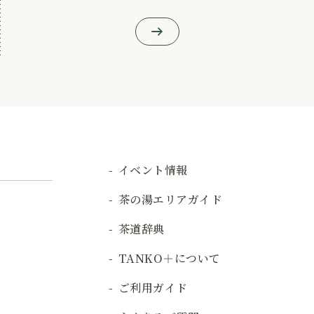
イベント情報
茶の湯エリアガイド
茶道辞典
TANKO＋について
ご利用ガイド