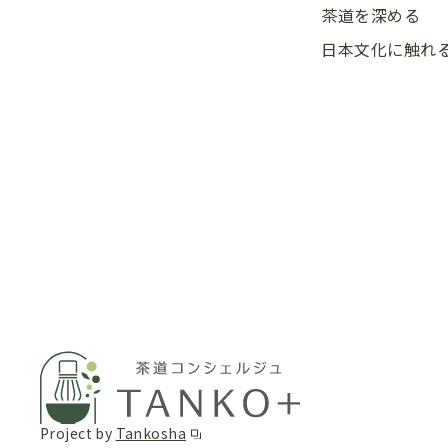
茶道を深める
日本文化に触れ
Project by
Tankosha