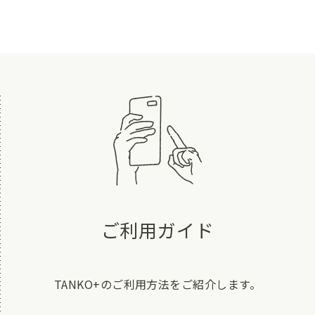
ご利用ガイド
TANKO+のご利用方法をご紹介します。