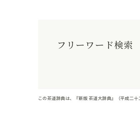
フリーワード検索
この茶道辞典は、『新版 茶道大辞典』（平成二十