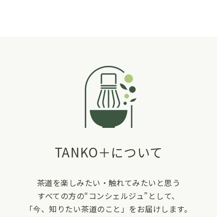
TANKO＋について
茶道を楽しみたい・触れてみたいと思う
すべての方の“コンシェルジュ”として、
「今、知りたい茶道のこと」をお届けします。