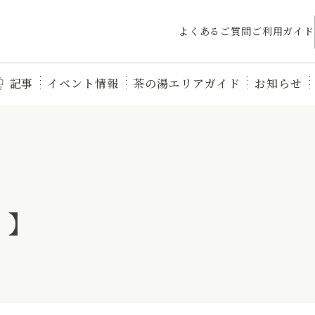
よくあるご質問
ご利用ガイド
記事
イベント情報
茶の湯エリアガイド
お知らせ
 】