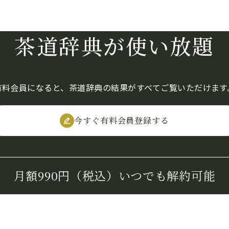
茶道辞典が使い放題
有料会員になると、茶道辞典の結果がすべてご覧いただけます
今すぐ有料会員登録する
月額990円（税込）
いつでも解約可能