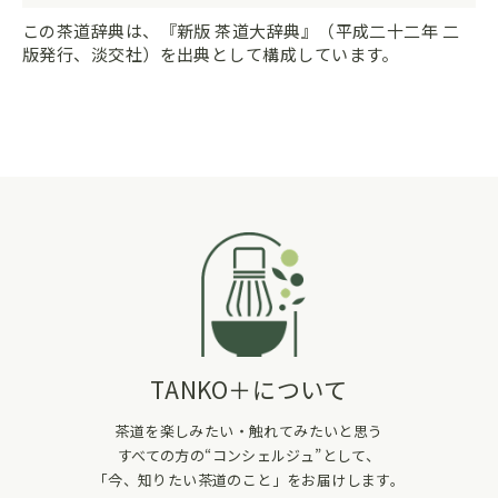
この茶道辞典は、『新版 茶道大辞典』（平成二十二年 二
版発行、淡交社）を出典として構成しています。
TANKO＋について
茶道を楽しみたい・触れてみたいと思う
すべての方の“コンシェルジュ”として、
「今、知りたい茶道のこと」をお届けします。