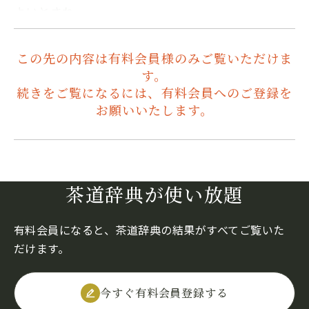
よいとされ…
この先の内容は有料会員様のみご覧いただけま
す。
続きをご覧になるには、有料会員へのご登録を
お願いいたします。
茶道辞典が使い放題
有料会員になると、茶道辞典の結果がすべてご覧いた
だけます。
今すぐ有料会員登録する