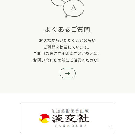
よくあるご質問
お客様からいただくことの多い
ご質問を掲載しています。
ご利用の際にご不明なことがあれば、
お問い合わせの前にご確認ください。