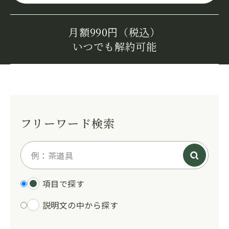
月額990円（税込）
いつでも解約可能
フリーワード検索
項目で探す
説明文の中から探す