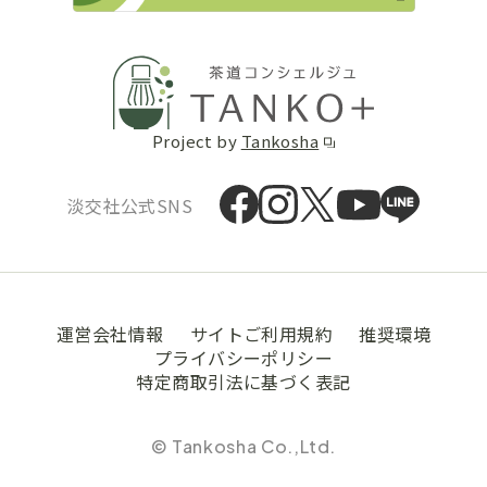
Project by
Tankosha
淡交社公式SNS
運営会社情報
サイトご利用規約
推奨環境
プライバシーポリシー
特定商取引法に基づく表記
© Tankosha Co.,Ltd.