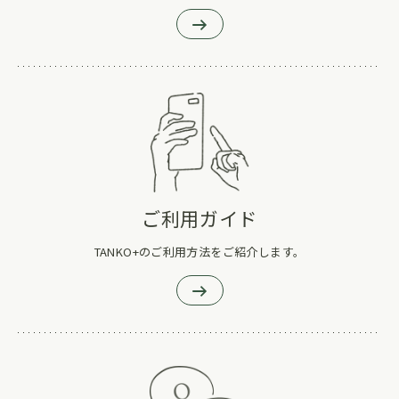
ご利用ガイド
TANKO+のご利用方法をご紹介します。