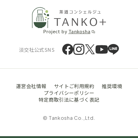
Project by
Tankosha
淡交社公式SNS
運営会社情報
サイトご利用規約
推奨環境
プライバシーポリシー
特定商取引法に基づく表記
© Tankosha Co.,Ltd.