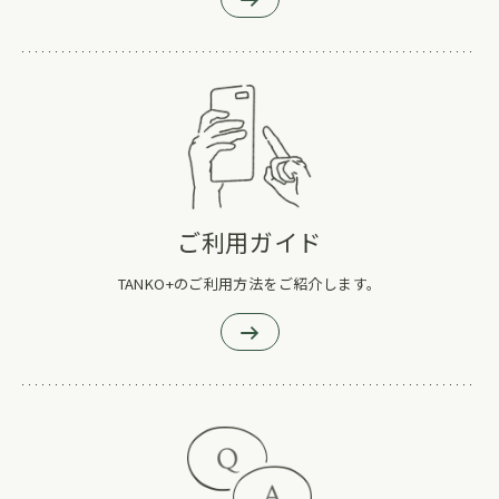
ご利用ガイド
TANKO+のご利用方法をご紹介します。