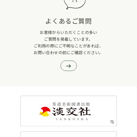
よくあるご質問
お客様からいただくことの多い
ご質問を掲載しています。
ご利用の際にご不明なことがあれば、
お問い合わせの前にご確認ください。