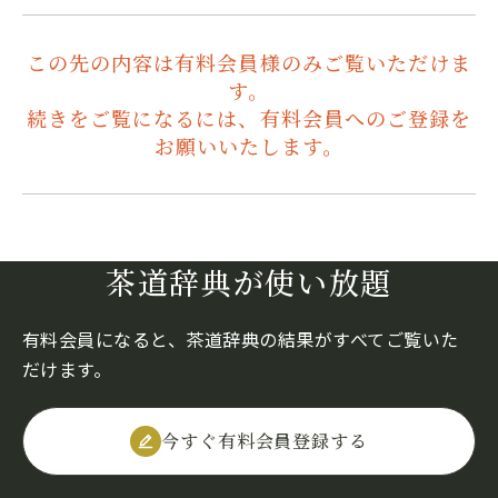
この先の内容は有料会員様のみご覧いただけま
す。
続きをご覧になるには、有料会員へのご登録を
お願いいたします。
茶道辞典が使い放題
有料会員になると、茶道辞典の結果がすべてご覧いた
だけます。
今すぐ有料会員登録する