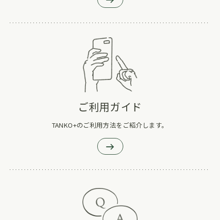
ご利用ガイド
TANKO+のご利用方法をご紹介します。