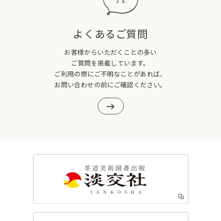
よくあるご質問
お客様からいただくことの多い
ご質問を掲載しています。
ご利用の際にご不明なことがあれば、
お問い合わせの前にご確認ください。