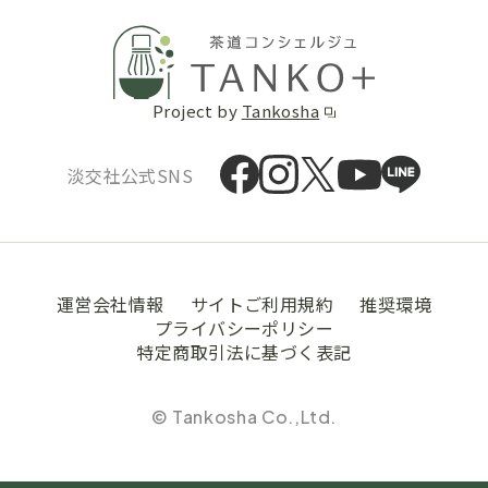
Project by
Tankosha
淡交社公式SNS
運営会社情報
サイトご利用規約
推奨環境
プライバシーポリシー
特定商取引法に基づく表記
© Tankosha Co.,Ltd.