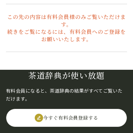
この先の内容は有料会員様のみご覧いただけま
す。
続きをご覧になるには、有料会員へのご登録を
お願いいたします。
茶道辞典が使い放題
有料会員になると、茶道辞典の結果がすべてご覧いた
だけます。
今すぐ有料会員登録する