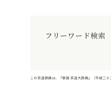
フリーワード検索
この茶道辞典は、『新版 茶道大辞典』（平成二十