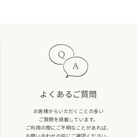
よくあるご質問
お客様からいただくことの多い
ご質問を掲載しています。
ご利用の際にご不明なことがあれば、
お問い合わせの前にご確認ください。