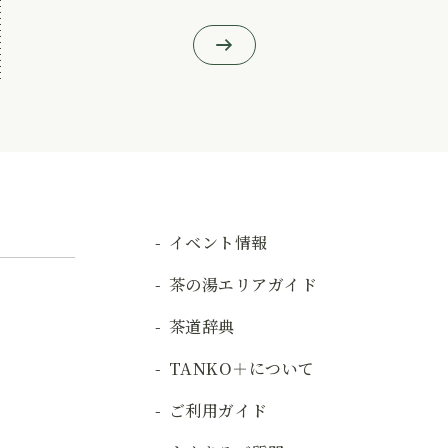
イベント情報
茶の湯エリアガイド
茶道辞典
TANKO＋について
ご利用ガイド