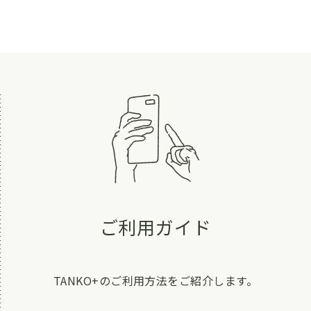
ご利用ガイド
TANKO+のご利用方法をご紹介します。