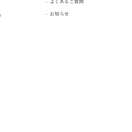
よくあるご質問
お知らせ
る