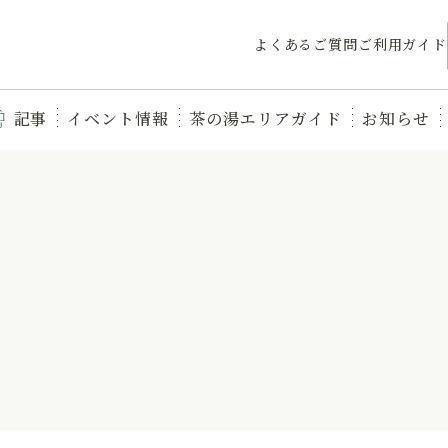
よくあるご質問
ご利用ガイド
記事
イベント情報
茶の湯エリアガイド
お知らせ