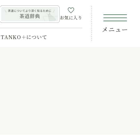
お気に入り
メニュー
TANKO＋について