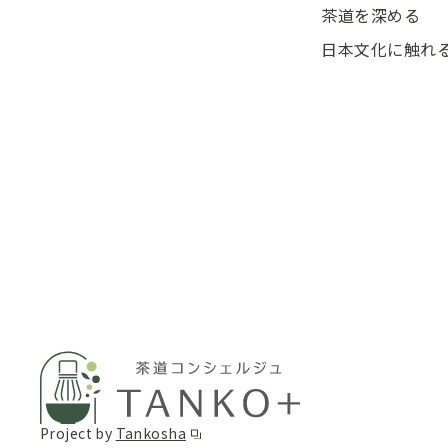
茶道を深める
日本文化に触れ
Project by
Tankosha