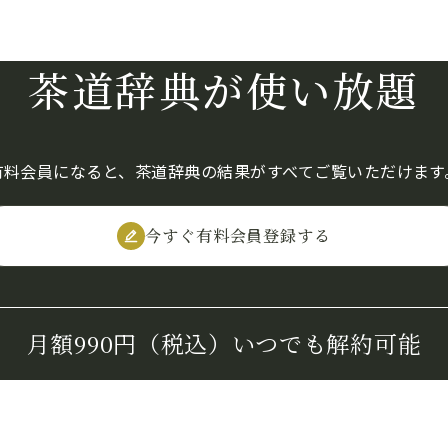
茶道辞典が使い放題
有料会員になると、茶道辞典の結果がすべてご覧いただけます
今すぐ有料会員登録する
月額990円（税込）
いつでも解約可能