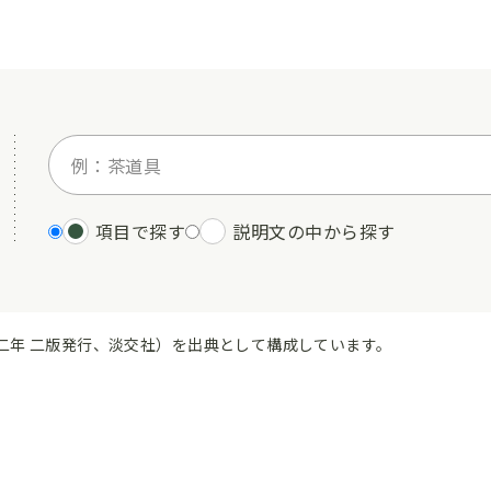
項目で探す
説明文の中から探す
二年 二版発行、淡交社）を出典として構成しています。