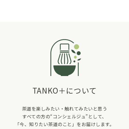
TANKO＋について
茶道を楽しみたい・触れてみたいと思う
すべての方の“コンシェルジュ”として、
「今、知りたい茶道のこと」をお届けします。