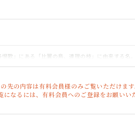
長恨歌」にある「比翼の鳥、連理の枝」に由来する名
この先の内容は有料会員様のみご覧いただけます
覧になるには、有料会員へのご登録をお願いい