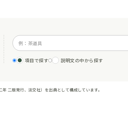
項目で探す
説明文の中から探す
二年 二版発行、淡交社）を出典として構成しています。