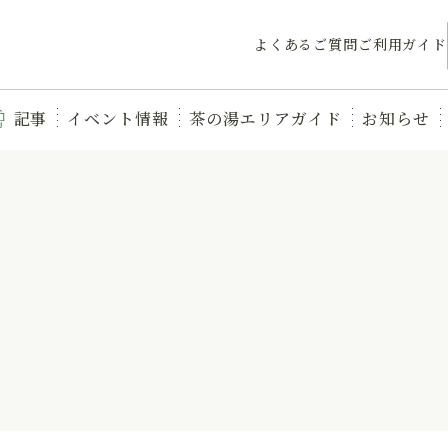
よくあるご質問
ご利用ガイド
記事
イベント情報
茶の湯エリアガイド
お知らせ