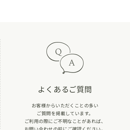
よくあるご質問
お客様からいただくことの多い
ご質問を掲載しています。
ご利用の際にご不明なことがあれば、
お問い合わせの前にご確認ください。