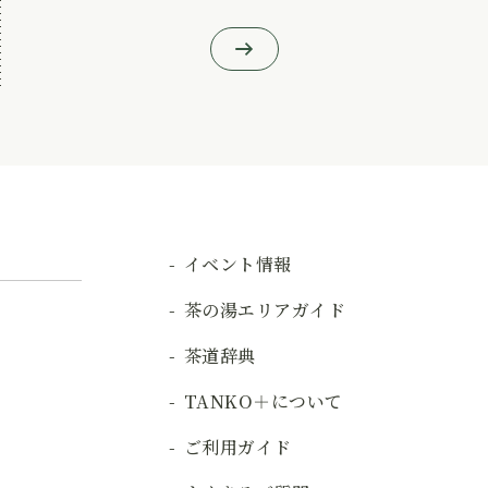
イベント情報
茶の湯エリアガイド
茶道辞典
TANKO＋について
ご利用ガイド