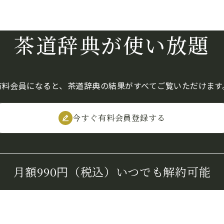
茶道辞典が使い放題
有料会員になると、茶道辞典の結果がすべてご覧いただけます
今すぐ有料会員登録する
月額990円（税込）
いつでも解約可能