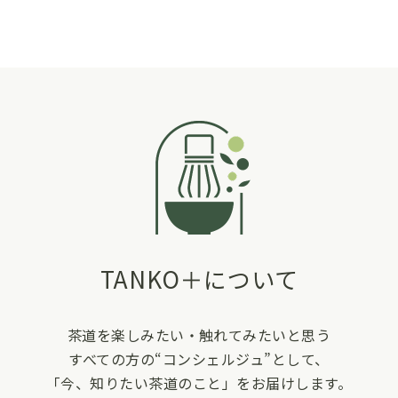
TANKO＋について
茶道を楽しみたい・触れてみたいと思う
すべての方の“コンシェルジュ”として、
「今、知りたい茶道のこと」をお届けします。