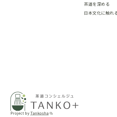
茶道を深める
日本文化に触れ
Project by
Tankosha