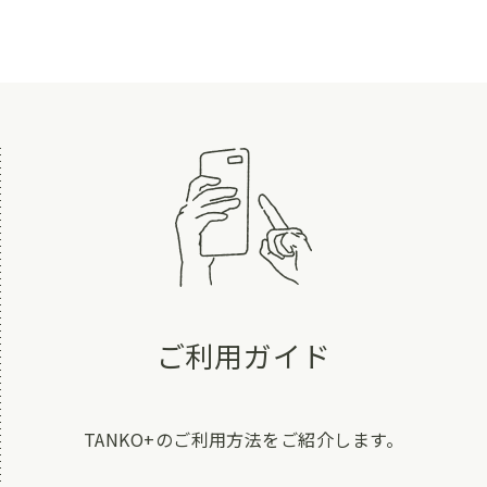
ご利用ガイド
TANKO+のご利用方法をご紹介します。