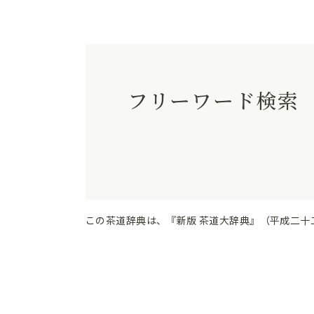
フリーワード検索
この茶道辞典は、『新版 茶道大辞典』（平成二十