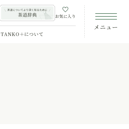
お気に入り
メニュー
TANKO＋について