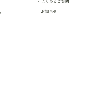
よくあるご質問
お知らせ
る