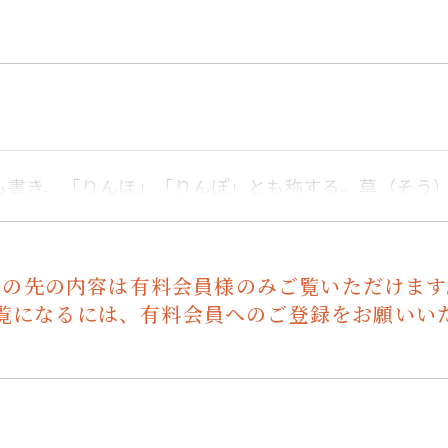
も書き、「りんほ」「りんぽ」とも称する。草（そう
この先の内容は有料会員様のみご覧いただけます
覧になるには、有料会員へのご登録をお願いい