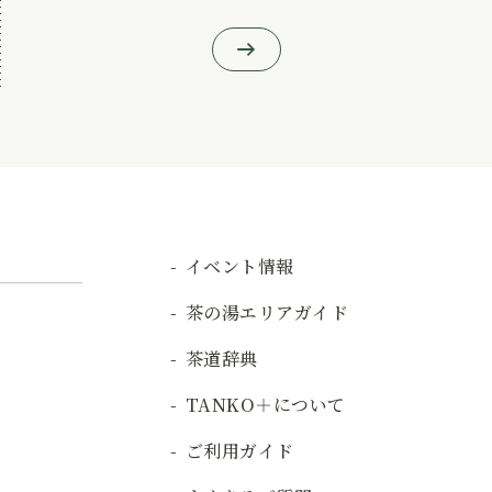
イベント情報
茶の湯エリアガイド
茶道辞典
TANKO＋について
ご利用ガイド