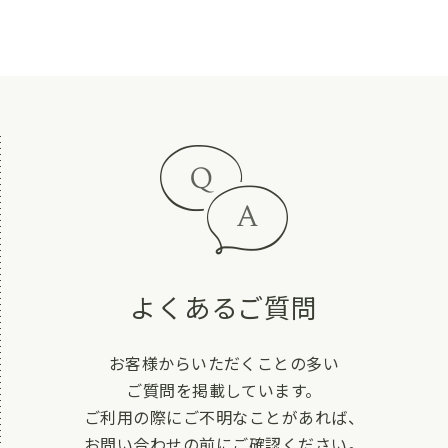
よくあるご質問
お客様からいただくことの多い
ご質問を掲載しています。
ご利用の際にご不明なことがあれば、
お問い合わせの前にご確認ください。