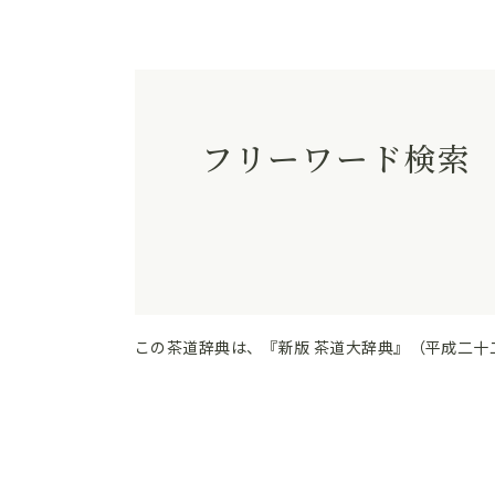
フリーワード検索
この茶道辞典は、『新版 茶道大辞典』（平成二十