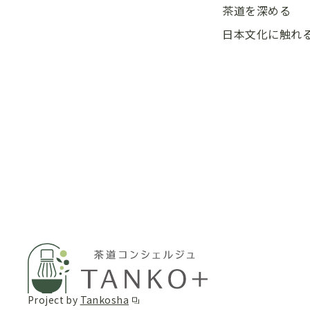
茶道を深める
日本文化に触れ
Project by
Tankosha