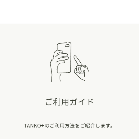
ご利用ガイド
TANKO+のご利用方法をご紹介します。