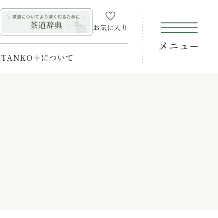
お気に入り
メニュー
TANKO＋について