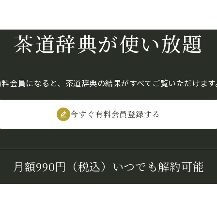
茶道辞典が使い放題
有料会員になると、茶道辞典の結果がすべてご覧いただけます
今すぐ有料会員登録する
月額990円（税込）
いつでも解約可能