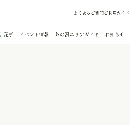
よくあるご質問
ご利用ガイド
記事
イベント情報
茶の湯エリアガイド
お知らせ