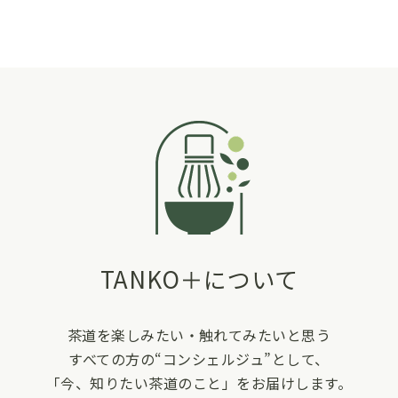
TANKO＋について
茶道を楽しみたい・触れてみたいと思う
すべての方の“コンシェルジュ”として、
「今、知りたい茶道のこと」をお届けします。