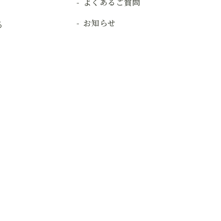
よくあるご質問
お知らせ
る