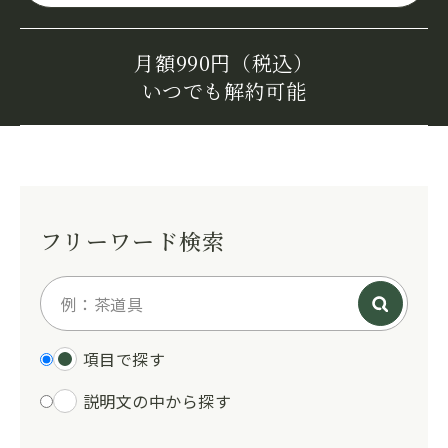
月額990円（税込）
いつでも解約可能
フリーワード検索
項目で探す
説明文の中から探す