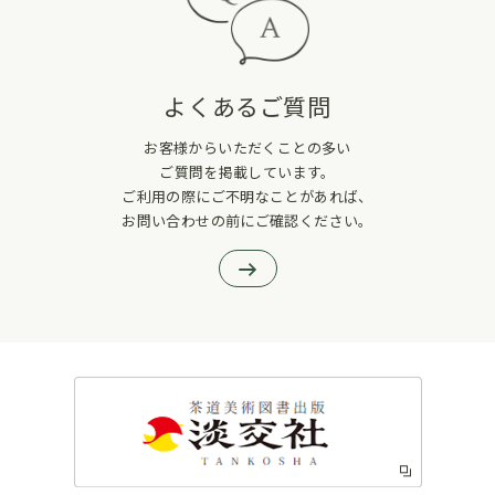
よくあるご質問
お客様からいただくことの多い
ご質問を掲載しています。
ご利用の際にご不明なことがあれば、
お問い合わせの前にご確認ください。