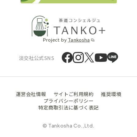
Project by
Tankosha
淡交社公式SNS
運営会社情報
サイトご利用規約
推奨環境
プライバシーポリシー
特定商取引法に基づく表記
© Tankosha Co.,Ltd.