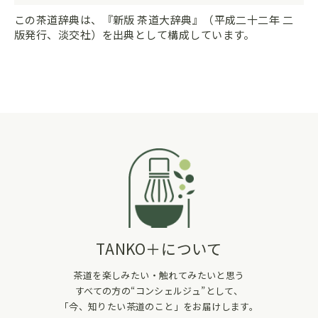
この茶道辞典は、『新版 茶道大辞典』（平成二十二年 二
版発行、淡交社）を出典として構成しています。
TANKO＋について
茶道を楽しみたい・触れてみたいと思う
すべての方の“コンシェルジュ”として、
「今、知りたい茶道のこと」をお届けします。