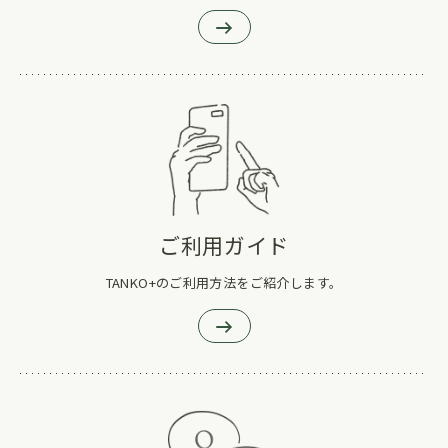
ご利用ガイド
TANKO+のご利用方法をご紹介します。