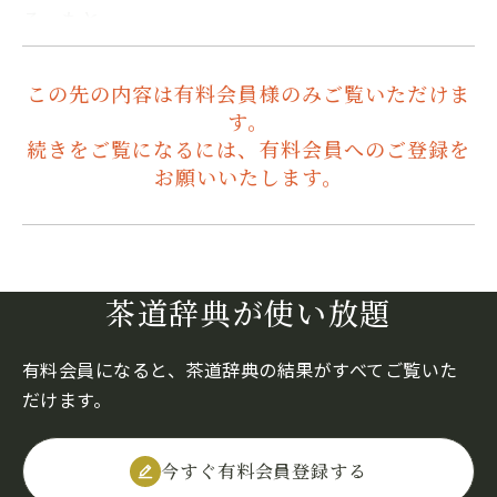
る。もと…
この先の内容は有料会員様のみご覧いただけま
す。
続きをご覧になるには、有料会員へのご登録を
お願いいたします。
茶道辞典が使い放題
有料会員になると、茶道辞典の結果がすべてご覧いた
だけます。
今すぐ有料会員登録する