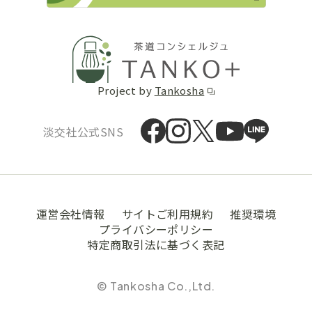
Project by
Tankosha
淡交社公式SNS
運営会社情報
サイトご利用規約
推奨環境
プライバシーポリシー
特定商取引法に基づく表記
© Tankosha Co.,Ltd.