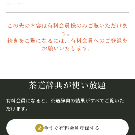
庵の遺跡…
この先の内容は有料会員様のみご覧いただけま
す。
続きをご覧になるには、有料会員へのご登録を
お願いいたします。
茶道辞典が使い放題
有料会員になると、茶道辞典の結果がすべてご覧いた
だけます。
今すぐ有料会員登録する