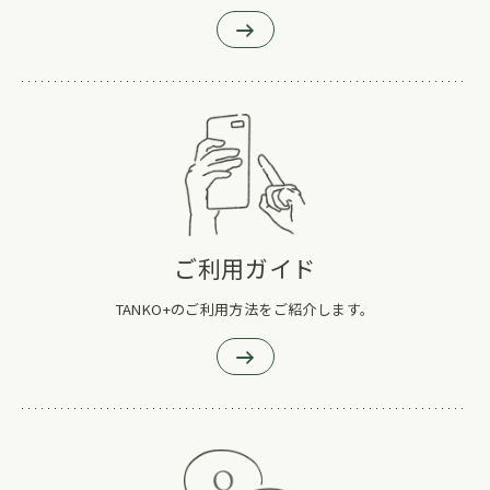
ご利用ガイド
TANKO+のご利用方法をご紹介します。