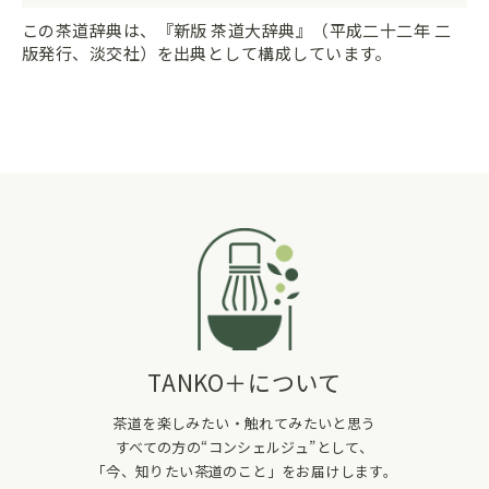
この茶道辞典は、『新版 茶道大辞典』（平成二十二年 二
版発行、淡交社）を出典として構成しています。
TANKO＋について
茶道を楽しみたい・触れてみたいと思う
すべての方の“コンシェルジュ”として、
「今、知りたい茶道のこと」をお届けします。