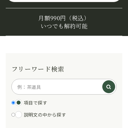
月額990円（税込）
いつでも解約可能
フリーワード検索
項目で探す
説明文の中から探す