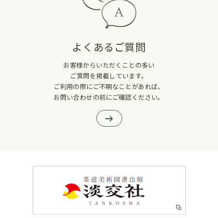
よくあるご質問
お客様からいただくことの多い
ご質問を掲載しています。
ご利用の際にご不明なことがあれば、
お問い合わせの前にご確認ください。