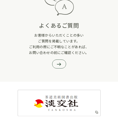
よくあるご質問
お客様からいただくことの多い
ご質問を掲載しています。
ご利用の際にご不明なことがあれば、
お問い合わせの前にご確認ください。