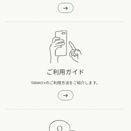
ご利用ガイド
TANKO+のご利用方法をご紹介します。