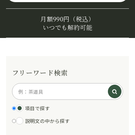
月額990円（税込）
いつでも解約可能
フリーワード検索
項目で探す
説明文の中から探す