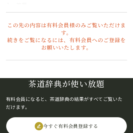
入・蓋置・…
この先の内容は有料会員様のみご覧いただけま
す。
続きをご覧になるには、有料会員へのご登録を
お願いいたします。
茶道辞典が使い放題
有料会員になると、茶道辞典の結果がすべてご覧いた
だけます。
今すぐ有料会員登録する