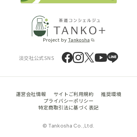
Project by
Tankosha
淡交社公式SNS
運営会社情報
サイトご利用規約
推奨環境
プライバシーポリシー
特定商取引法に基づく表記
© Tankosha Co.,Ltd.