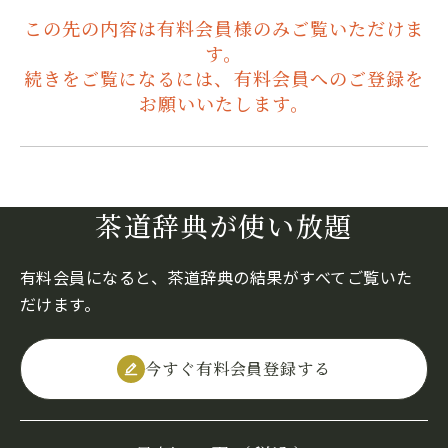
この先の内容は有料会員様のみご覧いただけま
す。
続きをご覧になるには、有料会員へのご登録を
お願いいたします。
茶道辞典が使い放題
有料会員になると、茶道辞典の結果がすべてご覧いた
だけます。
今すぐ有料会員登録する