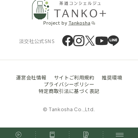
Project by
Tankosha
淡交社公式SNS
運営会社情報
サイトご利用規約
推奨環境
プライバシーポリシー
特定商取引法に基づく表記
© Tankosha Co.,Ltd.