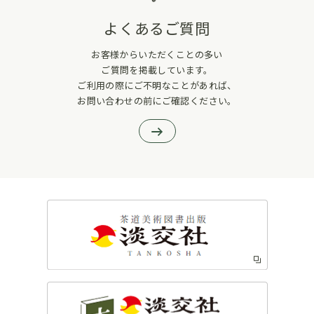
よくあるご質問
お客様からいただくことの多い
ご質問を掲載しています。
ご利用の際にご不明なことがあれば、
お問い合わせの前にご確認ください。