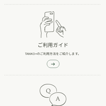
ご利用ガイド
TANKO+のご利用方法をご紹介します。