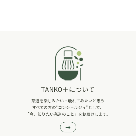
TANKO＋について
茶道を楽しみたい・触れてみたいと思う
すべての方の“コンシェルジュ”として、
「今、知りたい茶道のこと」をお届けします。