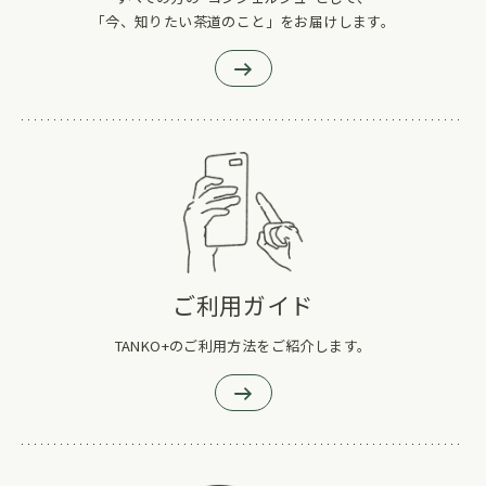
「今、知りたい茶道のこと」をお届けします。
ご利用ガイド
TANKO+のご利用方法をご紹介します。