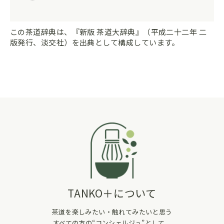
この茶道辞典は、『新版 茶道大辞典』（平成二十二年 二
版発行、淡交社）を出典として構成しています。
TANKO＋について
茶道を楽しみたい・触れてみたいと思う
すべての方の“コンシェルジュ”として、