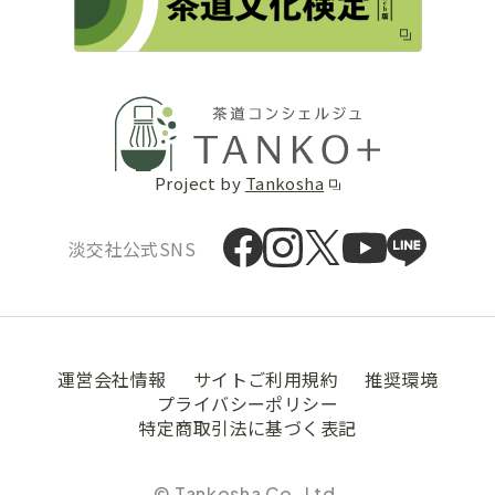
Project by
Tankosha
淡交社公式SNS
運営会社情報
サイトご利用規約
推奨環境
プライバシーポリシー
特定商取引法に基づく表記
© Tankosha Co.,Ltd.