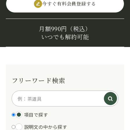
今すぐ有料会員登録する
月額990円（税込）
いつでも解約可能
フリーワード検索
項目で探す
説明文の中から探す