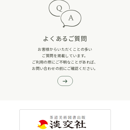
よくあるご質問
お客様からいただくことの多い
ご質問を掲載しています。
ご利用の際にご不明なことがあれば、
お問い合わせの前にご確認ください。