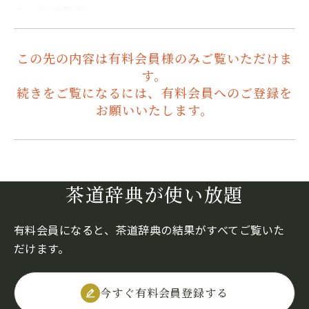
る。やや背が…
この先の内容は有料会員様のみご覧いただけま
す。
続きをご覧になるには、有料会員へのご登録を
お願いいたします。
茶道辞典が使い放題
有料会員になると、茶道辞典の結果がすべてご覧いた
だけます。
今すぐ有料会員登録する