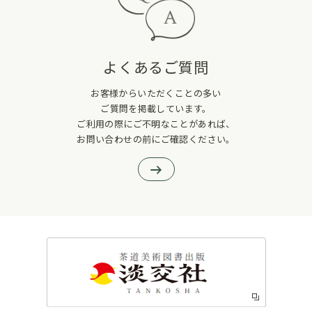
よくあるご質問
お客様からいただくことの多い
ご質問を掲載しています。
ご利用の際にご不明なことがあれば、
お問い合わせの前にご確認ください。