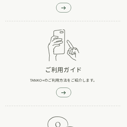
ご利用ガイド
TANKO+のご利用方法をご紹介します。