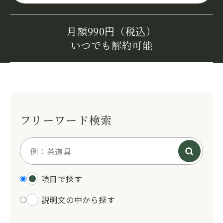
月額990円（税込）
いつでも解約可能
フリーワード検索
項目で探す
説明文の中から探す