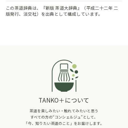
この茶道辞典は、『新版 茶道大辞典』（平成二十二年 二
版発行、淡交社）を出典として構成しています。
TANKO＋について
茶道を楽しみたい・触れてみたいと思う
すべての方の“コンシェルジュ”として、
「今、知りたい茶道のこと」をお届けします。