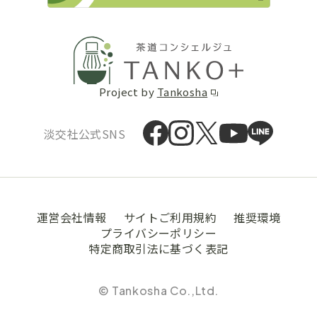
Project by
Tankosha
淡交社公式SNS
運営会社情報
サイトご利用規約
推奨環境
プライバシーポリシー
特定商取引法に基づく表記
© Tankosha Co.,Ltd.