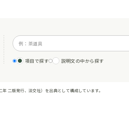
項目で探す
説明文の中から探す
二年 二版発行、淡交社）を出典として構成しています。