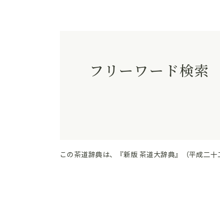
フリーワード検索
この茶道辞典は、『新版 茶道大辞典』（平成二十