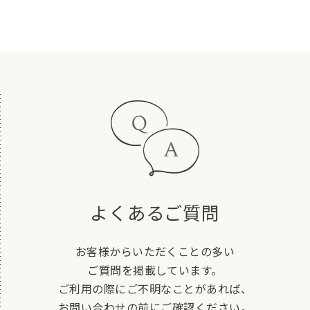
よくあるご質問
お客様からいただくことの多い
ご質問を掲載しています。
ご利用の際にご不明なことがあれば、
お問い合わせの前にご確認ください。