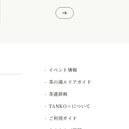
イベント情報
茶の湯エリアガイド
茶道辞典
TANKO＋について
ご利用ガイド