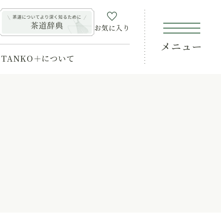
お気に入り
メニュー
TANKO＋について