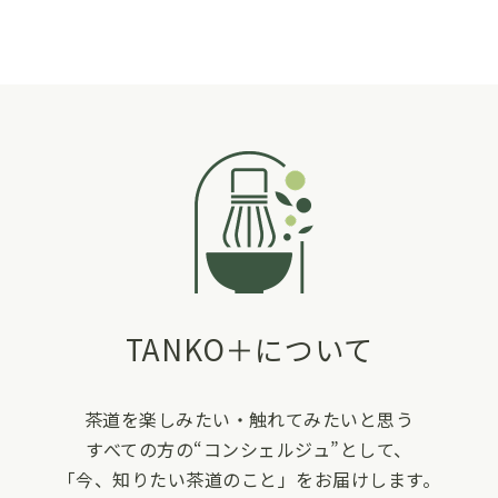
TANKO＋について
茶道を楽しみたい・触れてみたいと思う
すべての方の“コンシェルジュ”として、
「今、知りたい茶道のこと」をお届けします。