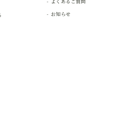
よくあるご質問
お知らせ
る