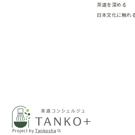
茶道を深める
日本文化に触れ
Project by
Tankosha