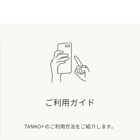
ご利用ガイド
TANKO+のご利用方法をご紹介します。