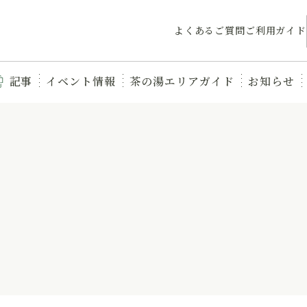
よくあるご質問
ご利用ガイド
記事
イベント情報
茶の湯エリアガイド
お知らせ