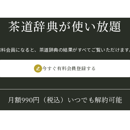
茶道辞典が使い放題
有料会員になると、茶道辞典の結果がすべてご覧いただけます
今すぐ有料会員登録する
月額990円（税込）
いつでも解約可能