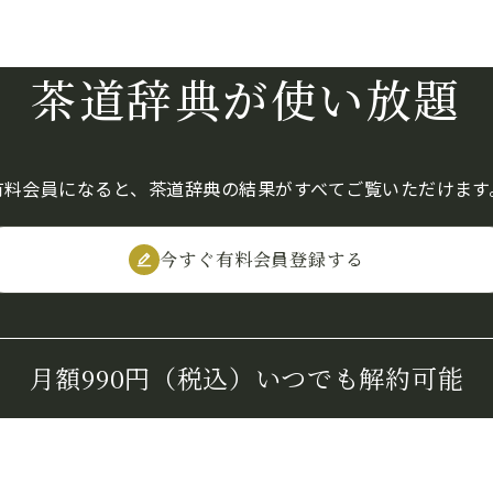
茶道辞典が使い放題
有料会員になると、茶道辞典の結果がすべてご覧いただけます
今すぐ有料会員登録する
月額990円（税込）
いつでも解約可能