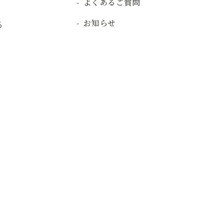
よくあるご質問
お知らせ
る