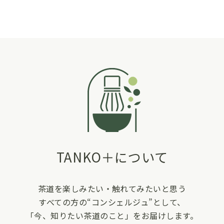
TANKO＋について
茶道を楽しみたい・触れてみたいと思う
すべての方の“コンシェルジュ”として、
「今、知りたい茶道のこと」をお届けします。