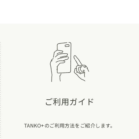
ご利用ガイド
TANKO+のご利用方法をご紹介します。