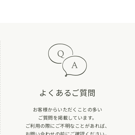
よくあるご質問
お客様からいただくことの多い
ご質問を掲載しています。
ご利用の際にご不明なことがあれば、
お問い合わせの前にご確認ください。