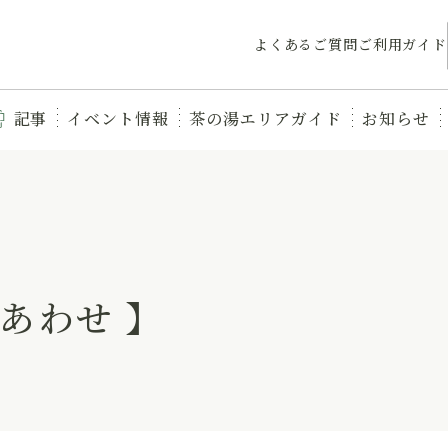
よくあるご質問
ご利用ガイド
記事
イベント情報
茶の湯エリアガイド
お知らせ
あわせ 】