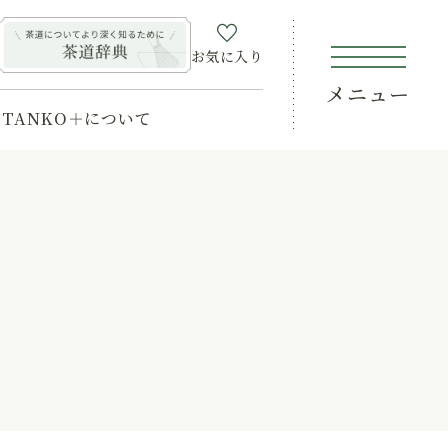
お気に入り
メニュー
TANKO＋について