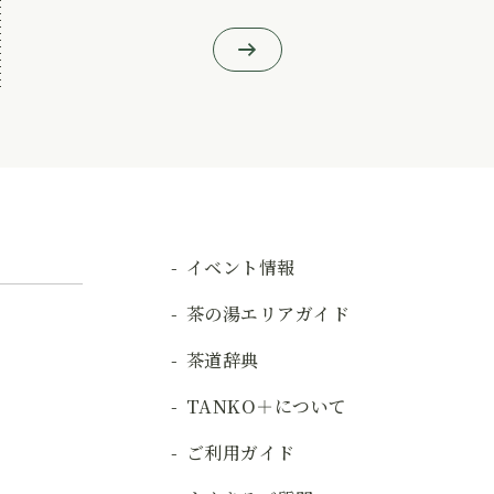
イベント情報
茶の湯エリアガイド
茶道辞典
TANKO＋について
ご利用ガイド