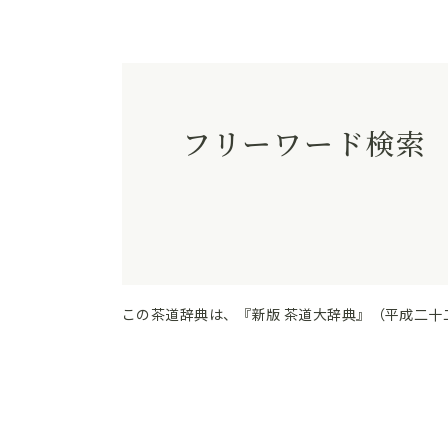
フリーワード検索
この茶道辞典は、『新版 茶道大辞典』（平成二十