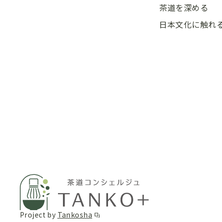
茶道を深める
日本文化に触れ
Project by
Tankosha