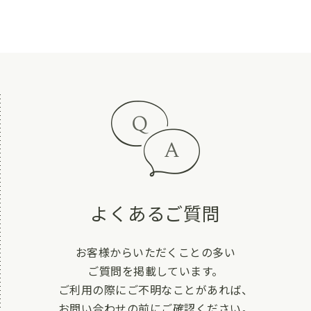
よくあるご質問
お客様からいただくことの多い
ご質問を掲載しています。
ご利用の際にご不明なことがあれば、
お問い合わせの前にご確認ください。