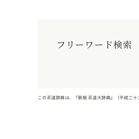
フリーワード検索
この茶道辞典は、『新版 茶道大辞典』（平成二十