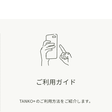
ご利用ガイド
TANKO+のご利用方法をご紹介します。