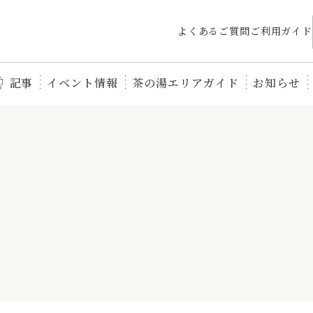
よくあるご質問
ご利用ガイド
記事
イベント情報
茶の湯エリアガイド
お知らせ
】