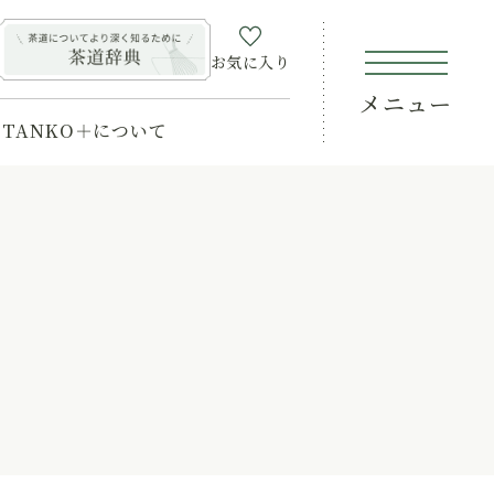
お気に入り
メニュー
TANKO＋について