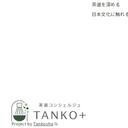
茶道を深める
日本文化に触れ
Project by
Tankosha