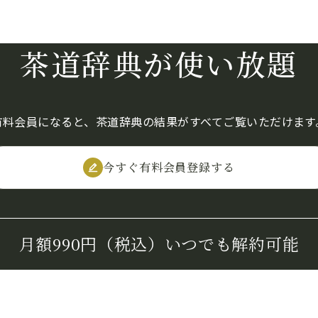
茶道辞典が使い放題
有料会員になると、茶道辞典の結果がすべてご覧いただけます
今すぐ有料会員登録する
月額990円（税込）
いつでも解約可能