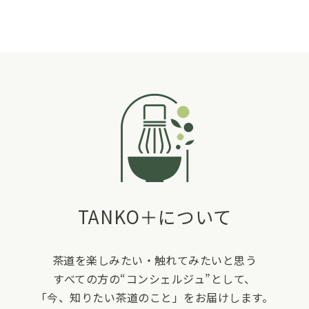
TANKO＋について
茶道を楽しみたい・触れてみたいと思う
すべての方の“コンシェルジュ”として、
「今、知りたい茶道のこと」をお届けします。