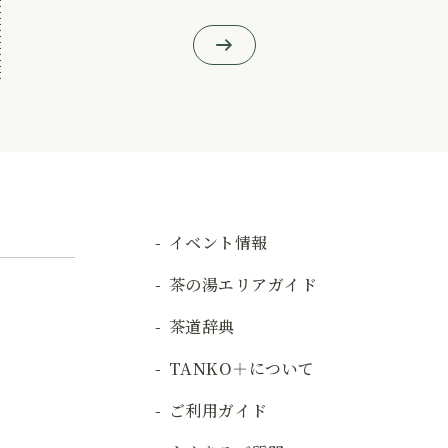
イベント情報
茶の湯エリアガイド
茶道辞典
TANKO＋について
ご利用ガイド