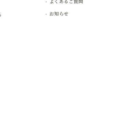
よくあるご質問
お知らせ
る