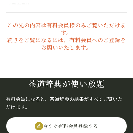
（君台観左…
この先の内容は有料会員様のみご覧いただけま
す。
続きをご覧になるには、有料会員へのご登録を
お願いいたします。
茶道辞典が使い放題
有料会員になると、茶道辞典の結果がすべてご覧いた
だけます。
今すぐ有料会員登録する