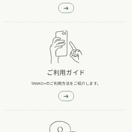
ご利用ガイド
TANKO+のご利用方法をご紹介します。