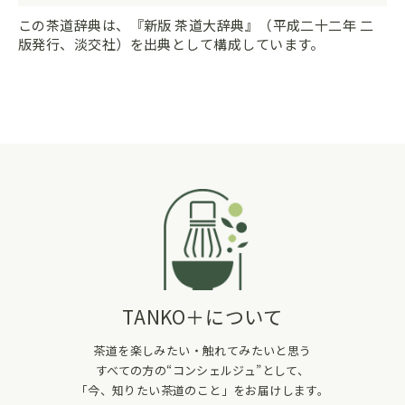
この茶道辞典は、『新版 茶道大辞典』（平成二十二年 二
版発行、淡交社）を出典として構成しています。
TANKO＋について
茶道を楽しみたい・触れてみたいと思う
すべての方の“コンシェルジュ”として、
「今、知りたい茶道のこと」をお届けします。