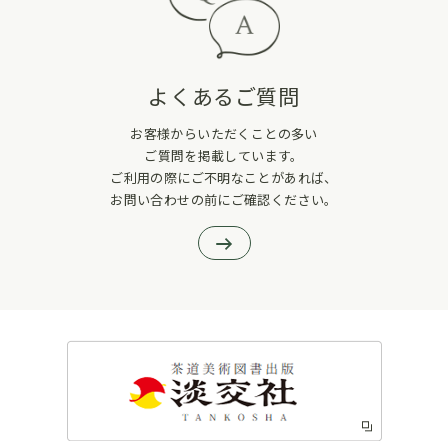
よくあるご質問
お客様からいただくことの多い
ご質問を掲載しています。
ご利用の際にご不明なことがあれば、
お問い合わせの前にご確認ください。