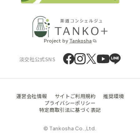
Project by
Tankosha
淡交社公式SNS
運営会社情報
サイトご利用規約
推奨環境
プライバシーポリシー
特定商取引法に基づく表記
© Tankosha Co.,Ltd.