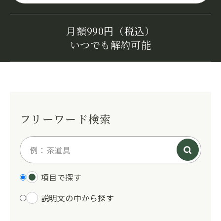
月額990円（税込）
いつでも解約可能
フリーワード検索
項目で探す
説明文の中から探す