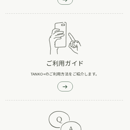
ご利用ガイド
TANKO+のご利用方法をご紹介します。