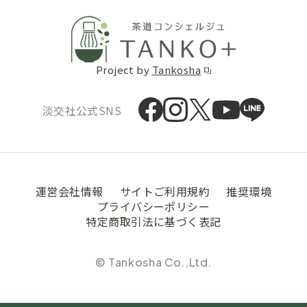
Project by
Tankosha
淡交社公式SNS
運営会社情報
サイトご利用規約
推奨環境
プライバシーポリシー
特定商取引法に基づく表記
© Tankosha Co.,Ltd.