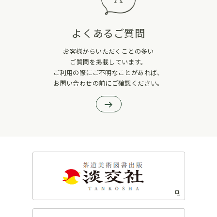
よくあるご質問
お客様からいただくことの多い
ご質問を掲載しています。
ご利用の際にご不明なことがあれば、
お問い合わせの前にご確認ください。