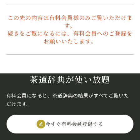
この先の内容は有料会員様のみご覧いただけま
す。
続きをご覧になるには、有料会員へのご登録を
お願いいたします。
茶道辞典が使い放題
有料会員になると、茶道辞典の結果がすべてご覧いた
だけます。
今すぐ有料会員登録する