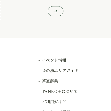
イベント情報
茶の湯エリアガイド
茶道辞典
TANKO＋について
ご利用ガイド