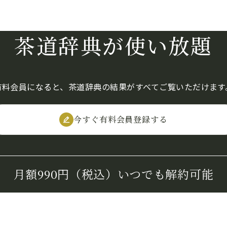
茶道辞典が使い放題
有料会員になると、茶道辞典の結果がすべてご覧いただけます
今すぐ有料会員登録する
月額990円（税込）
いつでも解約可能