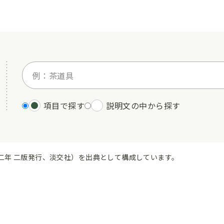
項目で探す
説明文の中から探す
二年 二版発行、淡交社）を出典として構成しています。