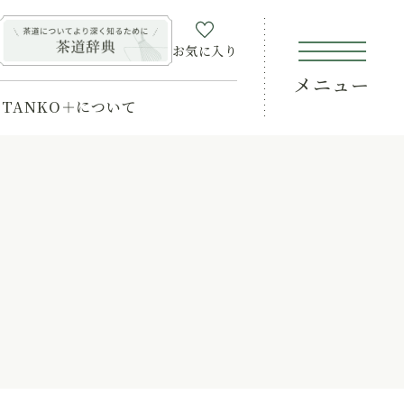
お気に入り
メニュー
TANKO＋について