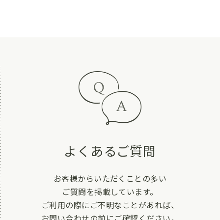
よくあるご質問
お客様からいただくことの多い
ご質問を掲載しています。
ご利用の際にご不明なことがあれば、
お問い合わせの前にご確認ください。