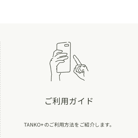
ご利用ガイド
TANKO+のご利用方法をご紹介します。