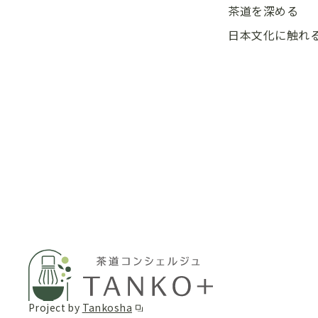
茶道を深める
日本文化に触れ
Project by
Tankosha