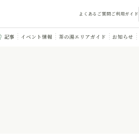
よくあるご質問
ご利用ガイド
記事
イベント情報
茶の湯エリアガイド
お知らせ