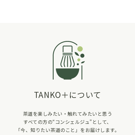
TANKO＋について
茶道を楽しみたい・触れてみたいと思う
すべての方の“コンシェルジュ”として、
「今、知りたい茶道のこと」をお届けします。