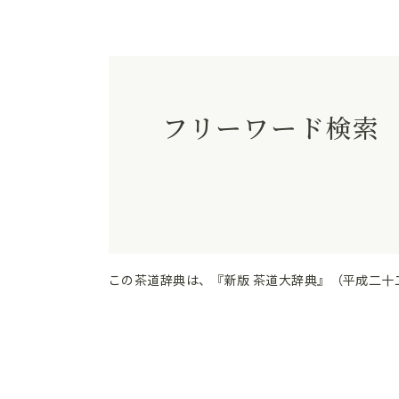
フリーワード検索
この茶道辞典は、『新版 茶道大辞典』（平成二十