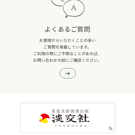
よくあるご質問
お客様からいただくことの多い
ご質問を掲載しています。
ご利用の際にご不明なことがあれば、
お問い合わせの前にご確認ください。