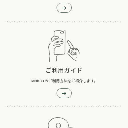
ご利用ガイド
TANKO+のご利用方法をご紹介します。