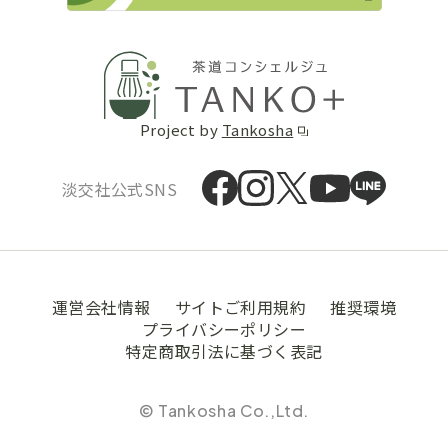
Project by
Tankosha
淡交社公式SNS
運営会社情報
サイトご利用規約
推奨環境
プライバシーポリシー
特定商取引法に基づく表記
© Tankosha Co.,Ltd.