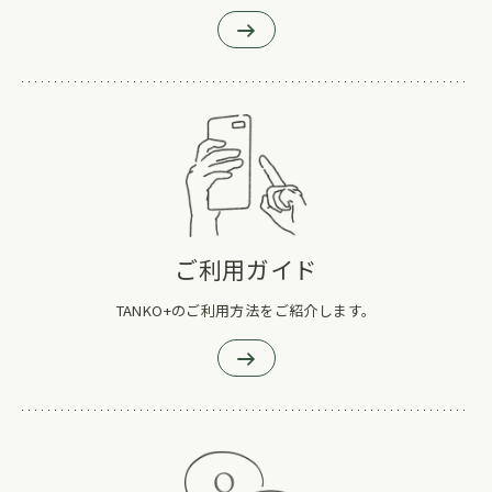
ご利用ガイド
TANKO+のご利用方法をご紹介します。