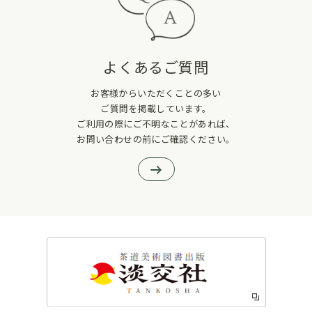
よくあるご質問
お客様からいただくことの多い
ご質問を掲載しています。
ご利用の際にご不明なことがあれば、
お問い合わせの前にご確認ください。