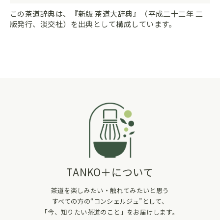
この茶道辞典は、『新版 茶道大辞典』（平成二十二年 二
版発行、淡交社）を出典として構成しています。
TANKO＋について
茶道を楽しみたい・触れてみたいと思う
すべての方の“コンシェルジュ”として、
「今、知りたい茶道のこと」をお届けします。