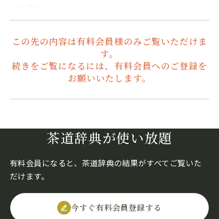
代末期から…
この先の内容は有料会員様のみご覧いただけま
す。
続きをご覧になるには、有料会員へのご登録を
お願いいたします。
茶道辞典が使い放題
有料会員になると、茶道辞典の結果がすべてご覧いた
だけます。
今すぐ有料会員登録する