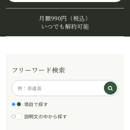
月額990円（税込）
いつでも解約可能
フリーワード検索
項目で探す
説明文の中から探す