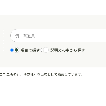
項目で探す
説明文の中から探す
二年 二版発行、淡交社）を出典として構成しています。