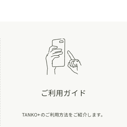
ご利用ガイド
TANKO+のご利用方法をご紹介します。