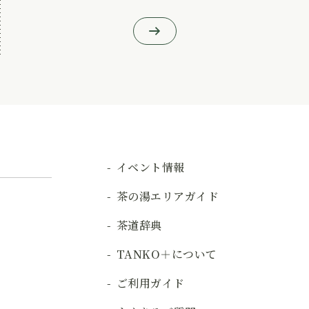
イベント情報
茶の湯エリアガイド
茶道辞典
TANKO＋について
ご利用ガイド