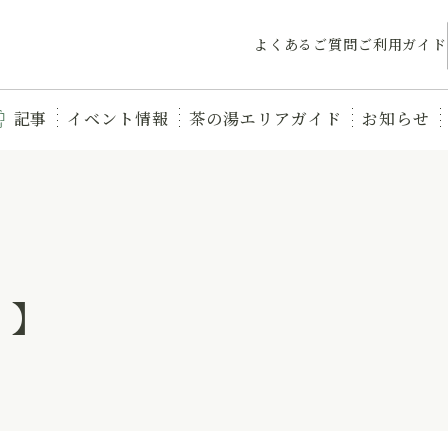
よくあるご質問
ご利用ガイド
記事
イベント情報
茶の湯エリアガイド
お知らせ
 】