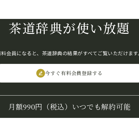
茶道辞典が使い放題
有料会員になると、茶道辞典の結果がすべてご覧いただけます
今すぐ有料会員登録する
月額990円（税込）
いつでも解約可能