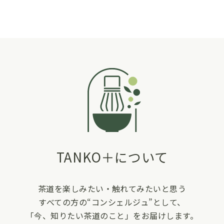
TANKO＋について
茶道を楽しみたい・触れてみたいと思う
すべての方の“コンシェルジュ”として、
「今、知りたい茶道のこと」をお届けします。