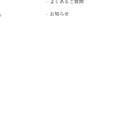
よくあるご質問
お知らせ
る