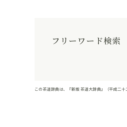
フリーワード検索
この茶道辞典は、『新版 茶道大辞典』（平成二十