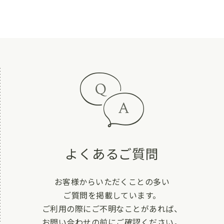
よくあるご質問
お客様からいただくことの多い
ご質問を掲載しています。
ご利用の際にご不明なことがあれば、
お問い合わせの前にご確認ください。