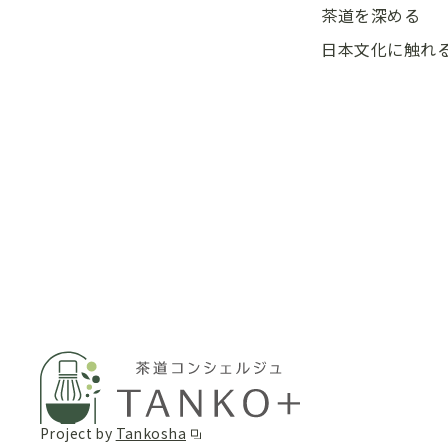
茶道を深める
日本文化に触れ
Project by
Tankosha