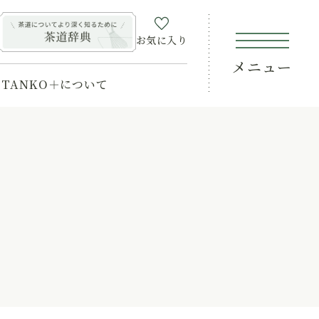
お気に入り
メニュー
TANKO＋について